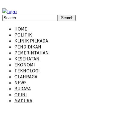
HOME
POLITIK
KLINIK PILKADA
PENDIDIKAN
PEMERINTAHAN
KESEHATAN
EKONOMI
TEKNOLOGI
OLAHRAGA
NEWS
BUDAYA
OPINI
MADURA