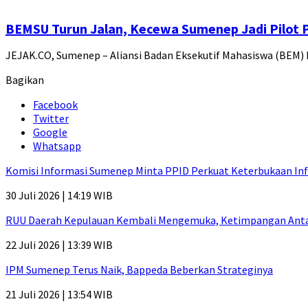
BEMSU Turun Jalan, Kecewa Sumenep Jadi Pilot 
JEJAK.CO, Sumenep – Aliansi Badan Eksekutif Mahasiswa (BEM
Bagikan
Facebook
Twitter
Google
Whatsapp
Komisi Informasi Sumenep Minta PPID Perkuat Keterbukaan Inf
30 Juli 2026 | 14:19 WIB
RUU Daerah Kepulauan Kembali Mengemuka, Ketimpangan Antar-P
22 Juli 2026 | 13:39 WIB
IPM Sumenep Terus Naik, Bappeda Beberkan Strateginya
21 Juli 2026 | 13:54 WIB