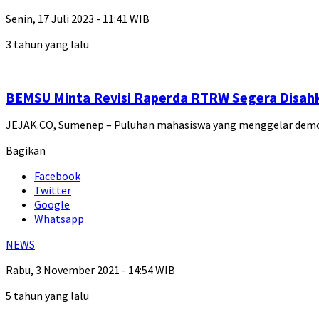
Senin, 17 Juli 2023 - 11:41 WIB
3 tahun yang lalu
BEMSU Minta Revisi Raperda RTRW Segera Disah
JEJAK.CO, Sumenep – Puluhan mahasiswa yang menggelar demo
Bagikan
Facebook
Twitter
Google
Whatsapp
NEWS
Rabu, 3 November 2021 - 14:54 WIB
5 tahun yang lalu