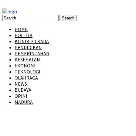
HOME
POLITIK
KLINIK PILKADA
PENDIDIKAN
PEMERINTAHAN
KESEHATAN
EKONOMI
TEKNOLOGI
OLAHRAGA
NEWS
BUDAYA
OPINI
MADURA