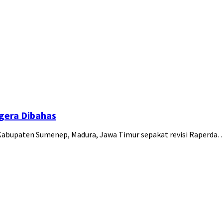
gera Dibahas
abupaten Sumenep, Madura, Jawa Timur sepakat revisi Raperda