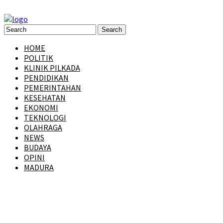
HOME
POLITIK
KLINIK PILKADA
PENDIDIKAN
PEMERINTAHAN
KESEHATAN
EKONOMI
TEKNOLOGI
OLAHRAGA
NEWS
BUDAYA
OPINI
MADURA