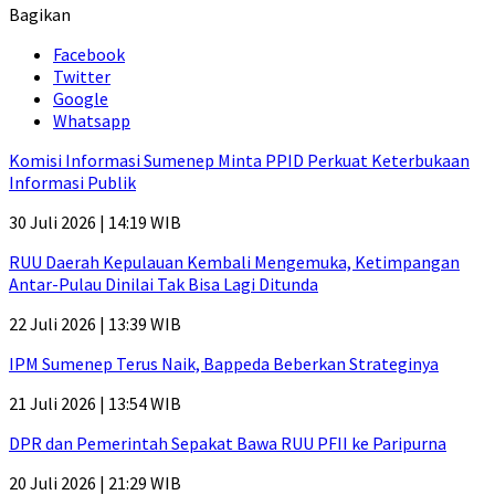
Bagikan
Facebook
Twitter
Google
Whatsapp
Komisi Informasi Sumenep Minta PPID Perkuat Keterbukaan
Informasi Publik
30 Juli 2026 | 14:19 WIB
RUU Daerah Kepulauan Kembali Mengemuka, Ketimpangan
Antar-Pulau Dinilai Tak Bisa Lagi Ditunda
22 Juli 2026 | 13:39 WIB
IPM Sumenep Terus Naik, Bappeda Beberkan Strateginya
21 Juli 2026 | 13:54 WIB
DPR dan Pemerintah Sepakat Bawa RUU PFII ke Paripurna
20 Juli 2026 | 21:29 WIB