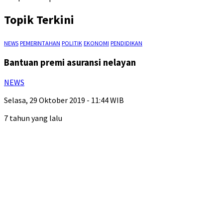
Topik Terkini
NEWS
PEMERINTAHAN
POLITIK
EKONOMI
PENDIDIKAN
Bantuan premi asuransi nelayan
NEWS
Selasa, 29 Oktober 2019 - 11:44 WIB
7 tahun yang lalu