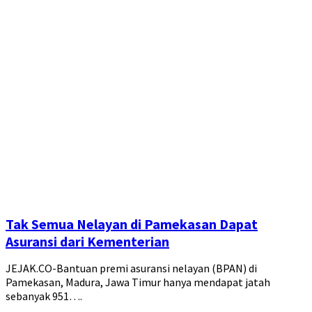
Tak Semua Nelayan di Pamekasan Dapat
Asuransi dari Kementerian
JEJAK.CO-Bantuan premi asuransi nelayan (BPAN) di
Pamekasan, Madura, Jawa Timur hanya mendapat jatah
sebanyak 951….