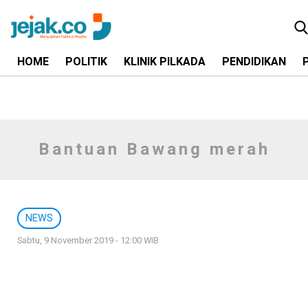
HOME
POLITIK
KLINIK PILKADA
PENDIDIKAN
Bantuan Bawang merah
NEWS
Sabtu, 9 November 2019 - 12:00 WIB