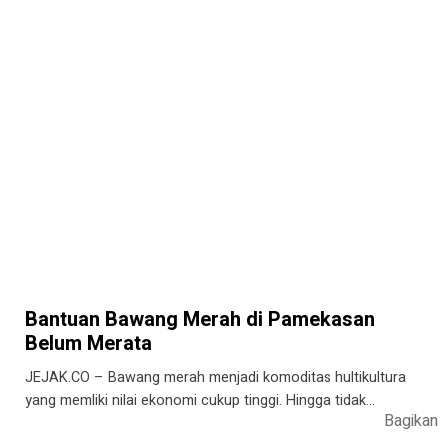
Bantuan Bawang Merah di Pamekasan
Belum Merata
JEJAK.CO – Bawang merah menjadi komoditas hultikultura
yang memliki nilai ekonomi cukup tinggi. Hingga tidak…
Bagikan