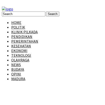
HOME
POLITIK
KLINIK PILKADA
PENDIDIKAN
PEMERINTAHAN
KESEHATAN
EKONOMI
TEKNOLOGI
OLAHRAGA
NEWS
BUDAYA
OPINI
MADURA