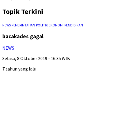
Topik Terkini
NEWS
PEMERINTAHAN
POLITIK
EKONOMI
PENDIDIKAN
bacakades gagal
NEWS
Selasa, 8 Oktober 2019 - 16:35 WIB
7 tahun yang lalu