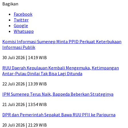
Bagikan
Facebook
Twitter
Google
Whatsapp
Komisi Informasi Sumenep Minta PPID Perkuat Keterbukaan
Informasi Publik
30 Juli 2026 | 14:19 WIB
RUU Daerah Kepulauan Kembali Mengemuka, Ketimpangan
Antar-Pulau Dinilai Tak Bisa Lagi Ditunda
22 Juli 2026 | 13:39 WIB
IPM Sumenep Terus Naik, Bappeda Beberkan Strateginya
21 Juli 2026 | 13:54 WIB
DPR dan Pemerintah Sepakat Bawa RUU PFII ke Paripurna
20 Juli 2026 | 21:29 WIB