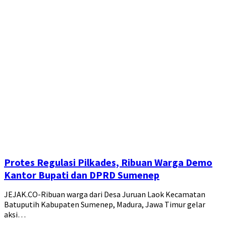
Protes Regulasi Pilkades, Ribuan Warga Demo
Kantor Bupati dan DPRD Sumenep
JEJAK.CO-Ribuan warga dari Desa Juruan Laok Kecamatan
Batuputih Kabupaten Sumenep, Madura, Jawa Timur gelar
aksi…