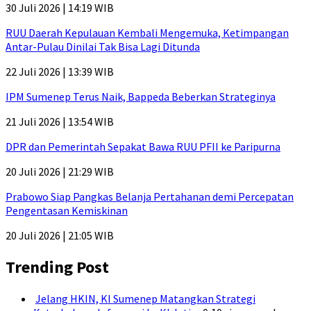
30 Juli 2026 | 14:19 WIB
RUU Daerah Kepulauan Kembali Mengemuka, Ketimpangan
Antar-Pulau Dinilai Tak Bisa Lagi Ditunda
22 Juli 2026 | 13:39 WIB
IPM Sumenep Terus Naik, Bappeda Beberkan Strateginya
21 Juli 2026 | 13:54 WIB
DPR dan Pemerintah Sepakat Bawa RUU PFII ke Paripurna
20 Juli 2026 | 21:29 WIB
Prabowo Siap Pangkas Belanja Pertahanan demi Percepatan
Pengentasan Kemiskinan
20 Juli 2026 | 21:05 WIB
Trending Post
Jelang HKIN, KI Sumenep Matangkan Strategi