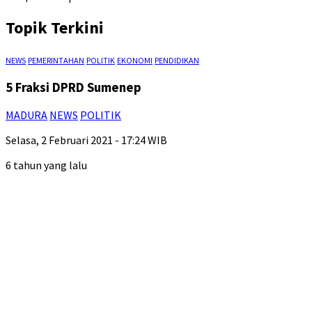
Topik Terkini
NEWS
PEMERINTAHAN
POLITIK
EKONOMI
PENDIDIKAN
5 Fraksi DPRD Sumenep
MADURA
NEWS
POLITIK
Selasa, 2 Februari 2021 - 17:24 WIB
6 tahun yang lalu