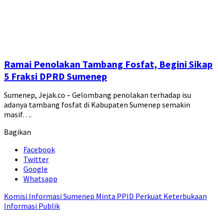
Ramai Penolakan Tambang Fosfat, Begini Sikap
5 Fraksi DPRD Sumenep
Sumenep, Jejak.co – Gelombang penolakan terhadap isu
adanya tambang fosfat di Kabupaten Sumenep semakin
masif….
Bagikan
Facebook
Twitter
Google
Whatsapp
Komisi Informasi Sumenep Minta PPID Perkuat Keterbukaan
Informasi Publik