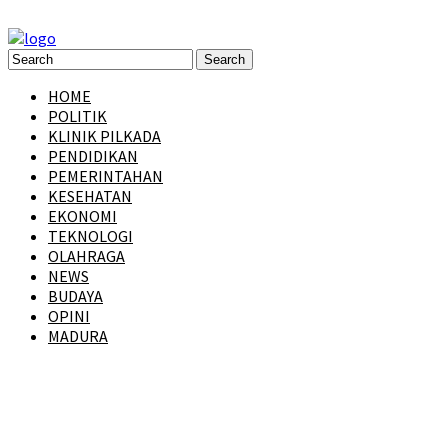
HOME
POLITIK
KLINIK PILKADA
PENDIDIKAN
PEMERINTAHAN
KESEHATAN
EKONOMI
TEKNOLOGI
OLAHRAGA
NEWS
BUDAYA
OPINI
MADURA