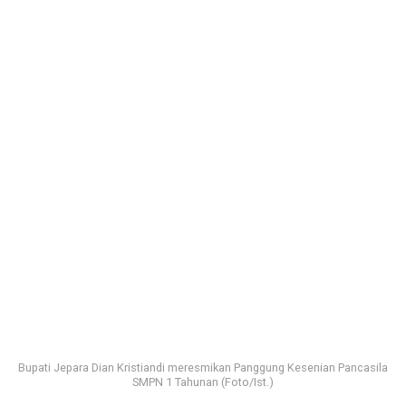
Bupati Jepara Dian Kristiandi meresmikan Panggung Kesenian Pancasila
SMPN 1 Tahunan (Foto/Ist.)