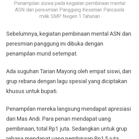
Penampilan siswa pada kegiatan pembinaan mental
ASN dan peresmian Panggung Kesenian Pancasila
milik SMP Negeri 1 Tahunan
Sebelumnya, kegiatan pembinaan mental ASN dan
peresmian panggung ini dibuka dengan
penampilan murid setempat.
Ada suguhan Tarian Mayong oleh empat siswi, dan
grup rebana dengan lagu spesial yang diciptakan
khusus untuk bupati.
Penampilan mereka langsung mendapat apresiasi
dari Mas Andi. Para penari mendapat uang
pembinaan, total Rp1 juta. Sedangkan untuk grup
rebana mendapat uang pembinaan Rp1,5 juta.