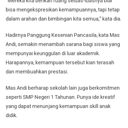
“Mereka kita berikan ruang seluas-luasnya biar
bisa mengekspresikan kemampuannya, tapi tetap
dalam arahan dan bimbingan kita semua,” kata dia.
Hadirnya Panggung Kesenian Pancasila, kata Mas
Andi, semakin menambah sarana bagi siswa yang
mempunyai keunggulan di luar akademik.
Harapannya, kemampuan tersebut kian terasah
dan membuahkan prestasi.
Mas Andi berharap sekolah lain juga berkomitmen
seperti SMP Negeri 1 Tahunan. Punya ide kreatif
yang dapat menunjang kemampuan skill anak
didik.