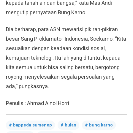
kepada tanah air dan bangsa,” kata Mas Andi
mengutip pernyataan Bung Karno.
Dia berharap, para ASN mewarisi pikiran-pikiran
besar Sang Proklamator Indonesia, Soekarno. “Kita
sesuaikan dengan keadaan kondisi sosial,
kemajuan teknologi. Itu lah yang dituntut kepada
kita semua untuk bisa saling bersatu, bergotong
royong menyelesaikan segala persoalan yang
ada,” pungkasnya.
Penulis : Ahmad Ainol Horri
bappeda sumenep
bulan
bung karno