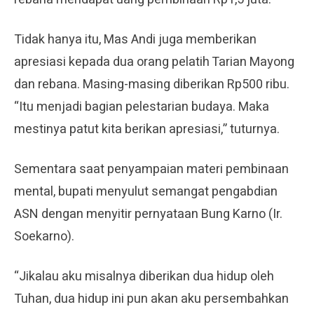
Tidak hanya itu, Mas Andi juga memberikan
apresiasi kepada dua orang pelatih Tarian Mayong
dan rebana. Masing-masing diberikan Rp500 ribu.
“Itu menjadi bagian pelestarian budaya. Maka
mestinya patut kita berikan apresiasi,” tuturnya.
Sementara saat penyampaian materi pembinaan
mental, bupati menyulut semangat pengabdian
ASN dengan menyitir pernyataan Bung Karno (Ir.
Soekarno).
“Jikalau aku misalnya diberikan dua hidup oleh
Tuhan, dua hidup ini pun akan aku persembahkan