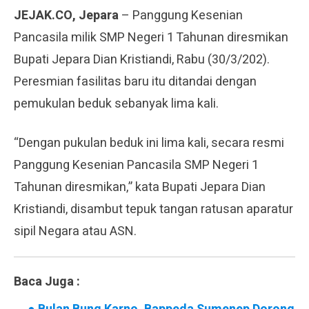
JEJAK.CO, Jepara
– Panggung Kesenian
Pancasila milik SMP Negeri 1 Tahunan diresmikan
Bupati Jepara Dian Kristiandi, Rabu (30/3/202).
Peresmian fasilitas baru itu ditandai dengan
pemukulan beduk sebanyak lima kali.
“Dengan pukulan beduk ini lima kali, secara resmi
Panggung Kesenian Pancasila SMP Negeri 1
Tahunan diresmikan,” kata Bupati Jepara Dian
Kristiandi, disambut tepuk tangan ratusan aparatur
sipil Negara atau ASN.
Baca Juga :