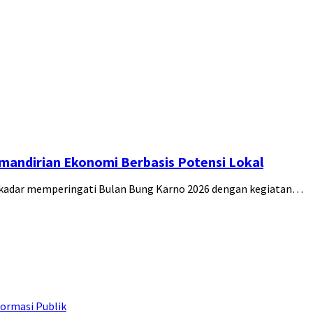
andirian Ekonomi Berbasis Potensi Lokal
kadar memperingati Bulan Bung Karno 2026 dengan kegiatan…
ormasi Publik