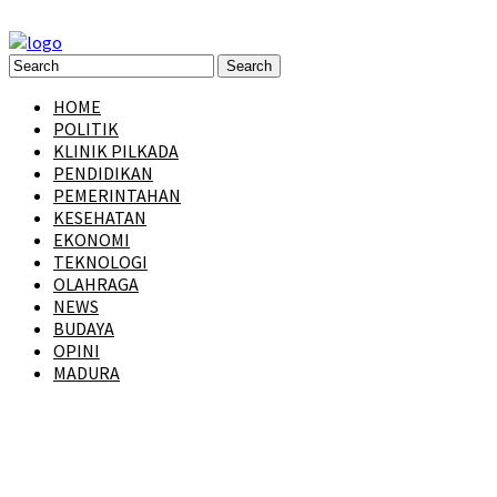
HOME
POLITIK
KLINIK PILKADA
PENDIDIKAN
PEMERINTAHAN
KESEHATAN
EKONOMI
TEKNOLOGI
OLAHRAGA
NEWS
BUDAYA
OPINI
MADURA