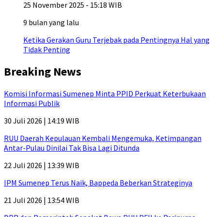
25 November 2025 - 15:18 WIB
9 bulan yang lalu
Ketika Gerakan Guru Terjebak pada Pentingnya Hal yang
Tidak Penting
Breaking News
Komisi Informasi Sumenep Minta PPID Perkuat Keterbukaan
Informasi Publik
30 Juli 2026 | 14:19 WIB
RUU Daerah Kepulauan Kembali Mengemuka, Ketimpangan
Antar-Pulau Dinilai Tak Bisa Lagi Ditunda
22 Juli 2026 | 13:39 WIB
IPM Sumenep Terus Naik, Bappeda Beberkan Strateginya
21 Juli 2026 | 13:54 WIB