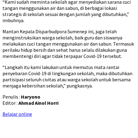
“Kami sudah meminta sekolah agar menyediakan sarana cuci
tangan menggunakan air dan sabun, di berbagai lokasi
strategis di sekolah sesuai dengan jumlah yang dibutuhkan,”
imbuhnya.
Mantan Kepala Disparbudpora Sumenep ini, juga telah
menginstruksikan warga sekolah, baik guru dan siswanya
melakukan cuci tangan menggunakan air dan sabun. Termasuk
perilaku hidup bersih dan sehat harus selalu dilakukan guna
membentengi diri agar tidak terpapar Covid-19 tersebut.
“Langkah itu kami lakukan untuk memutus mata rantai
penyebaran Covid-19 di lingkungan sekolah, maka dibutuhkan
partisipasi seluruh civitas atau warga sekolah untuk bersama
menjaga kebersihan sekolah,” pungkasnya.
Penulis :
Haryono
Editor :
Ahmad Ainol Horri
Belajar online