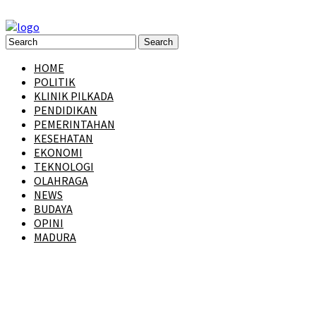
HOME
POLITIK
KLINIK PILKADA
PENDIDIKAN
PEMERINTAHAN
KESEHATAN
EKONOMI
TEKNOLOGI
OLAHRAGA
NEWS
BUDAYA
OPINI
MADURA