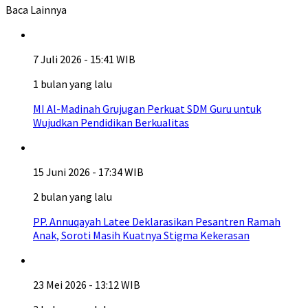
Baca Lainnya
7 Juli 2026 - 15:41 WIB
1 bulan yang lalu
MI Al-Madinah Grujugan Perkuat SDM Guru untuk
Wujudkan Pendidikan Berkualitas
15 Juni 2026 - 17:34 WIB
2 bulan yang lalu
PP. Annuqayah Latee Deklarasikan Pesantren Ramah
Anak, Soroti Masih Kuatnya Stigma Kekerasan
23 Mei 2026 - 13:12 WIB