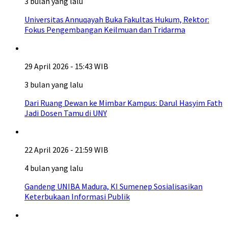
3 bulan yang lalu
Universitas Annuqayah Buka Fakultas Hukum, Rektor:
Fokus Pengembangan Keilmuan dan Tridarma
29 April 2026 - 15:43 WIB
3 bulan yang lalu
Dari Ruang Dewan ke Mimbar Kampus: Darul Hasyim Fath
Jadi Dosen Tamu di UNY
22 April 2026 - 21:59 WIB
4 bulan yang lalu
Gandeng UNIBA Madura, KI Sumenep Sosialisasikan
Keterbukaan Informasi Publik