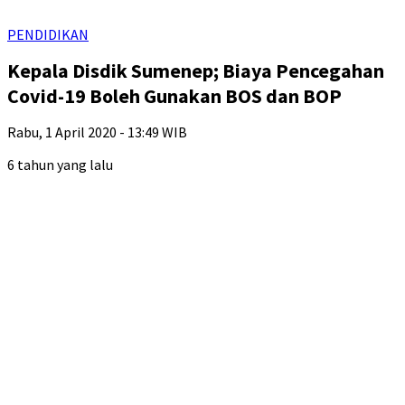
PENDIDIKAN
Kepala Disdik Sumenep; Biaya Pencegahan
Covid-19 Boleh Gunakan BOS dan BOP
Rabu, 1 April 2020 - 13:49 WIB
6 tahun yang lalu