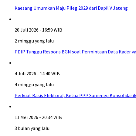
Kaesang Umumkan Maju Pileg 2029 dari Dapil V Jateng
20 Juli 2026 - 16:59 WIB
2 minggu yang lalu
PDIP Tunggu Respons BGN soal Permintaan Data Kader ya
4 Juli 2026 - 14:40 WIB
4 minggu yang lalu
Perkuat Basis Elektoral, Ketua PPP Sumenep Konsolidasi
11 Mei 2026 - 20:34 WIB
3 bulan yang lalu