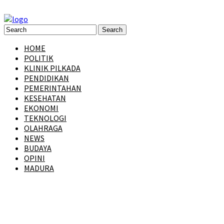
HOME
POLITIK
KLINIK PILKADA
PENDIDIKAN
PEMERINTAHAN
KESEHATAN
EKONOMI
TEKNOLOGI
OLAHRAGA
NEWS
BUDAYA
OPINI
MADURA