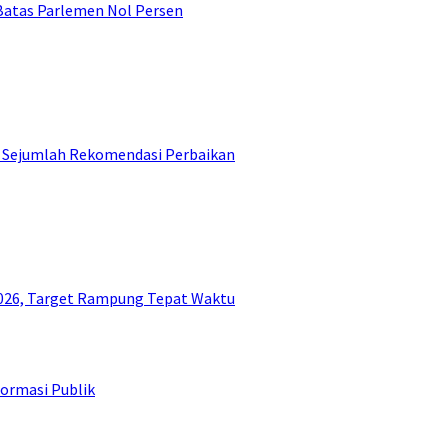
 Batas Parlemen Nol Persen
ni Sejumlah Rekomendasi Perbaikan
26, Target Rampung Tepat Waktu
ormasi Publik