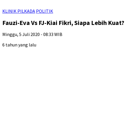
KLINIK PILKADA
POLITIK
Fauzi-Eva Vs FJ-Kiai Fikri, Siapa Lebih Kuat?
Minggu, 5 Juli 2020 - 08:33 WIB
6 tahun yang lalu