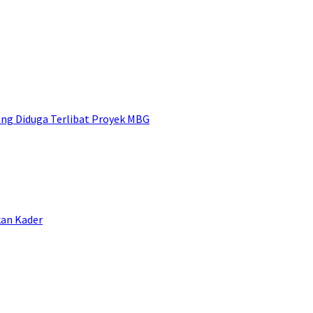
ng Diduga Terlibat Proyek MBG
kan Kader