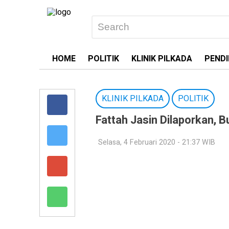
HOME
POLITIK
KLINIK PILKADA
PENDI
KLINIK PILKADA
POLITIK
Fattah Jasin Dilaporkan, 
Selasa, 4 Februari 2020 - 21:37 WIB