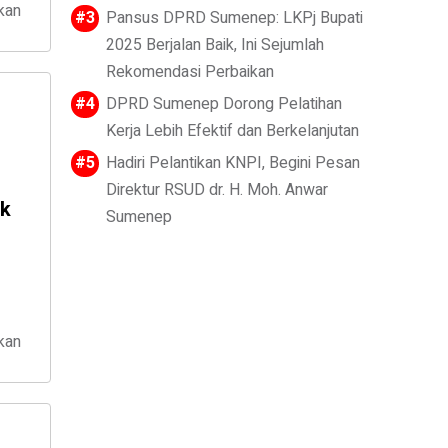
kan
Pansus DPRD Sumenep: LKPj Bupati
2025 Berjalan Baik, Ini Sejumlah
Rekomendasi Perbaikan
DPRD Sumenep Dorong Pelatihan
Kerja Lebih Efektif dan Berkelanjutan
Hadiri Pelantikan KNPI, Begini Pesan
Direktur RSUD dr. H. Moh. Anwar
uk
Sumenep
kan