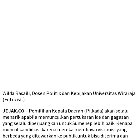
Wilda Rasaili, Dosen Politik dan Kebijakan Universitas Wiraraja
(Foto/ist.)
JEJAK.CO
– Pemilihan Kepala Daerah (Pilkada) akan selalu
menarik apabila memunculkan pertukaran ide dan gagasan
yang selalu diperjuangkan untuk Sumenep lebih baik. Kenapa
muncul kandidiasi karena mereka membawa visi-misi yang
berbeda yang ditawarkan ke publik untuk bisa diterima dan