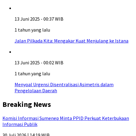
13 Juni 2025 - 00:37 WIB
1 tahun yang lalu
Jalan Pilkada Kita: Mengakar Kuat Menjulang ke Istana
13 Juni 2025 - 00:02 WIB
1 tahun yang lalu
Menyoal Urgensi Disentralisasi Asimetris dalam
Pengelolaan Daerah
Breaking News
Komisi Informasi Sumenep Minta PPID Perkuat Keterbukaan
Informasi Publik
30 Juli 2026 | 14:19 WIB