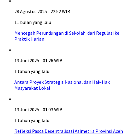
28 Agustus 2025 - 22:52 WIB
11 bulan yang lalu
Mencegah Perundungan di Sekolah: dari Regulasi ke
Praktik Harian
13 Juni 2025 - 01:26 WIB
1 tahun yang lalu
Antara Proyek Strategis Nasional dan Hak-Hak
Masyarakat Lokal
13 Juni 2025 - 01:03 WIB
1 tahun yang lalu
Refleksi Pasca Desentralisasi Asimetris Provinsi Aceh