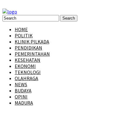
HOME
POLITIK
KLINIK PILKADA
PENDIDIKAN
PEMERINTAHAN
KESEHATAN
EKONOMI
TEKNOLOGI
OLAHRAGA
NEWS
BUDAYA
OPINI
MADURA