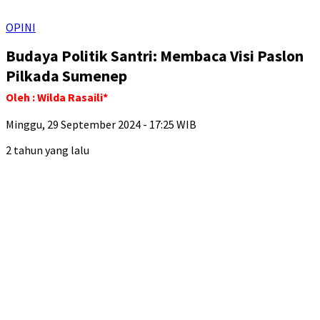
OPINI
Budaya Politik Santri: Membaca Visi Paslon
Pilkada Sumenep
Oleh : Wilda Rasaili*
Minggu, 29 September 2024 - 17:25 WIB
2 tahun yang lalu