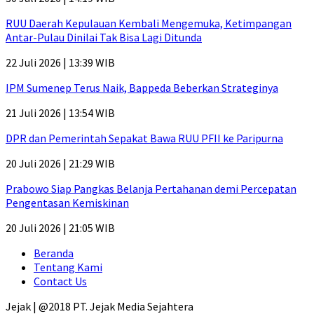
RUU Daerah Kepulauan Kembali Mengemuka, Ketimpangan
Antar-Pulau Dinilai Tak Bisa Lagi Ditunda
22 Juli 2026 | 13:39 WIB
IPM Sumenep Terus Naik, Bappeda Beberkan Strateginya
21 Juli 2026 | 13:54 WIB
DPR dan Pemerintah Sepakat Bawa RUU PFII ke Paripurna
20 Juli 2026 | 21:29 WIB
Prabowo Siap Pangkas Belanja Pertahanan demi Percepatan
Pengentasan Kemiskinan
20 Juli 2026 | 21:05 WIB
Beranda
Tentang Kami
Contact Us
Jejak | @2018 PT. Jejak Media Sejahtera