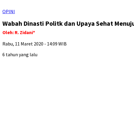
OPINI
Wabah Dinasti Politk dan Upaya Sehat Menuj
Oleh: R. Zidani*
Rabu, 11 Maret 2020 - 14:09 WIB
6 tahun yang lalu