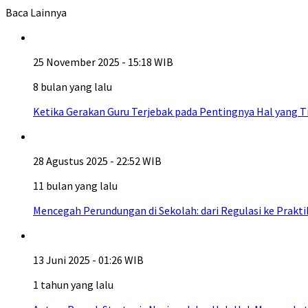
Baca Lainnya
25 November 2025 - 15:18 WIB
8 bulan yang lalu
Ketika Gerakan Guru Terjebak pada Pentingnya Hal yang T
28 Agustus 2025 - 22:52 WIB
11 bulan yang lalu
Mencegah Perundungan di Sekolah: dari Regulasi ke Prakti
13 Juni 2025 - 01:26 WIB
1 tahun yang lalu