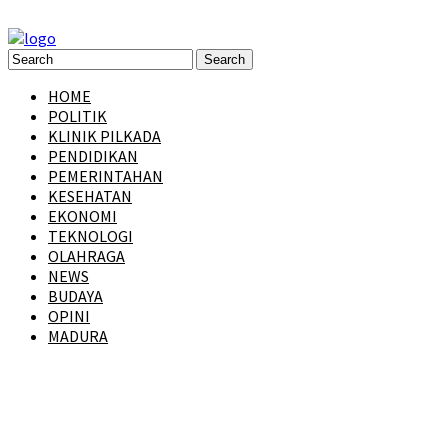
HOME
POLITIK
KLINIK PILKADA
PENDIDIKAN
PEMERINTAHAN
KESEHATAN
EKONOMI
TEKNOLOGI
OLAHRAGA
NEWS
BUDAYA
OPINI
MADURA