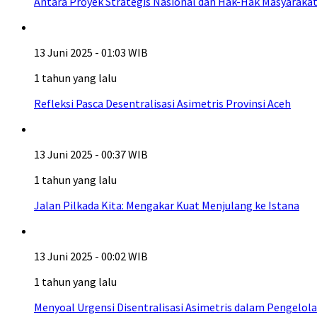
Antara Proyek Strategis Nasional dan Hak-Hak Masyarakat
13 Juni 2025 - 01:03 WIB
1 tahun yang lalu
Refleksi Pasca Desentralisasi Asimetris Provinsi Aceh
13 Juni 2025 - 00:37 WIB
1 tahun yang lalu
Jalan Pilkada Kita: Mengakar Kuat Menjulang ke Istana
13 Juni 2025 - 00:02 WIB
1 tahun yang lalu
Menyoal Urgensi Disentralisasi Asimetris dalam Pengelol