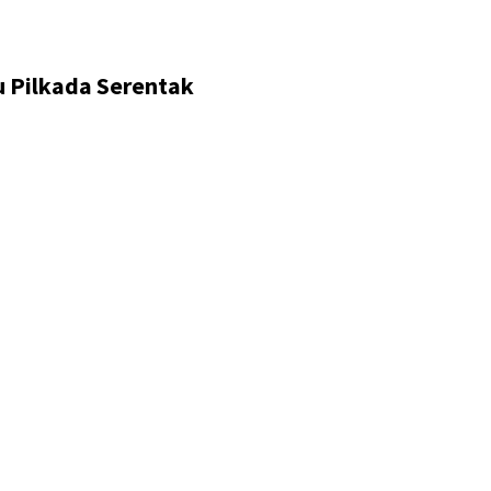
u Pilkada Serentak