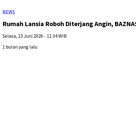
NEWS
Rumah Lansia Roboh Diterjang Angin, BAZN
Selasa, 23 Juni 2026 - 11:34 WIB
1 bulan yang lalu