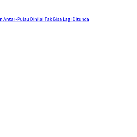
ntar-Pulau Dinilai Tak Bisa Lagi Ditunda