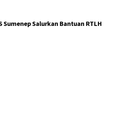
AS Sumenep Salurkan Bantuan RTLH