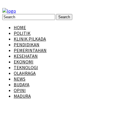
HOME
POLITIK
KLINIK PILKADA
PENDIDIKAN
PEMERINTAHAN
KESEHATAN
EKONOMI
TEKNOLOGI
OLAHRAGA
NEWS
BUDAYA
OPINI
MADURA