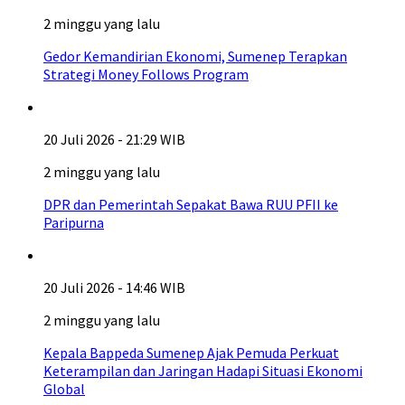
2 minggu yang lalu
Gedor Kemandirian Ekonomi, Sumenep Terapkan
Strategi Money Follows Program
20 Juli 2026 - 21:29 WIB
2 minggu yang lalu
DPR dan Pemerintah Sepakat Bawa RUU PFII ke
Paripurna
20 Juli 2026 - 14:46 WIB
2 minggu yang lalu
Kepala Bappeda Sumenep Ajak Pemuda Perkuat
Keterampilan dan Jaringan Hadapi Situasi Ekonomi
Global