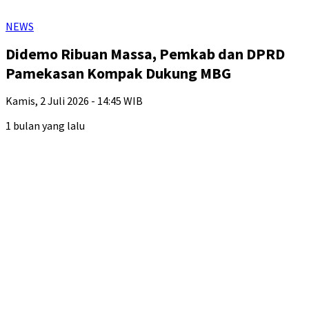
NEWS
Didemo Ribuan Massa, Pemkab dan DPRD
Pamekasan Kompak Dukung MBG
Kamis, 2 Juli 2026 - 14:45 WIB
1 bulan yang lalu