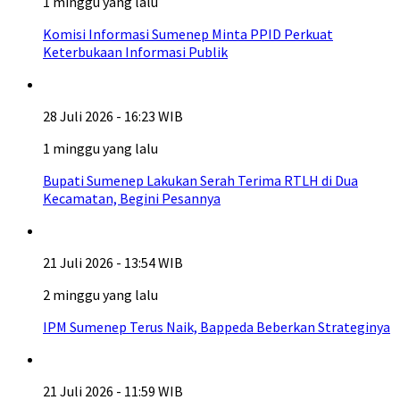
1 minggu yang lalu
Komisi Informasi Sumenep Minta PPID Perkuat
Keterbukaan Informasi Publik
28 Juli 2026 - 16:23 WIB
1 minggu yang lalu
Bupati Sumenep Lakukan Serah Terima RTLH di Dua
Kecamatan, Begini Pesannya
21 Juli 2026 - 13:54 WIB
2 minggu yang lalu
IPM Sumenep Terus Naik, Bappeda Beberkan Strateginya
21 Juli 2026 - 11:59 WIB