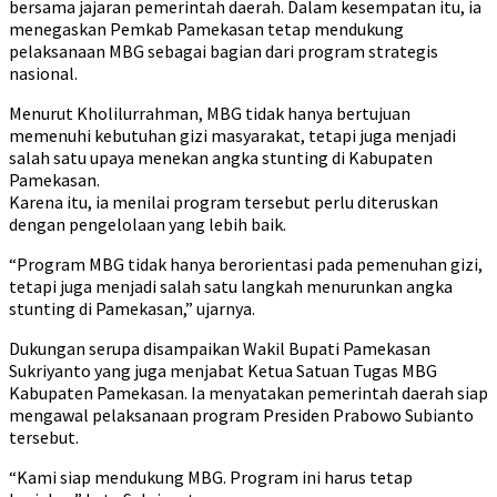
bersama jajaran pemerintah daerah. Dalam kesempatan itu, ia
menegaskan Pemkab Pamekasan tetap mendukung
pelaksanaan MBG sebagai bagian dari program strategis
nasional.
Menurut Kholilurrahman, MBG tidak hanya bertujuan
memenuhi kebutuhan gizi masyarakat, tetapi juga menjadi
salah satu upaya menekan angka stunting di Kabupaten
Pamekasan.
Karena itu, ia menilai program tersebut perlu diteruskan
dengan pengelolaan yang lebih baik.
“Program MBG tidak hanya berorientasi pada pemenuhan gizi,
tetapi juga menjadi salah satu langkah menurunkan angka
stunting di Pamekasan,” ujarnya.
Dukungan serupa disampaikan Wakil Bupati Pamekasan
Sukriyanto yang juga menjabat Ketua Satuan Tugas MBG
Kabupaten Pamekasan. Ia menyatakan pemerintah daerah siap
mengawal pelaksanaan program Presiden Prabowo Subianto
tersebut.
“Kami siap mendukung MBG. Program ini harus tetap