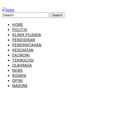
HOME
POLITIK
KLINIK PILKADA
PENDIDIKAN
PEMERINTAHAN
KESEHATAN
EKONOMI
TEKNOLOGI
OLAHRAGA
NEWS
BUDAYA
OPINI
MADURA