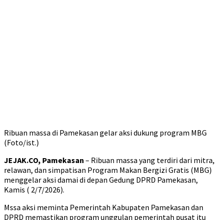
Ribuan massa di Pamekasan gelar aksi dukung program MBG
(Foto/ist.)
JEJAK.CO, Pamekasan
– Ribuan massa yang terdiri dari mitra,
relawan, dan simpatisan Program Makan Bergizi Gratis (MBG)
menggelar aksi damai di depan Gedung DPRD Pamekasan,
Kamis ( 2/7/2026).
Mssa aksi meminta Pemerintah Kabupaten Pamekasan dan
DPRD memastikan program unggulan pemerintah pusat itu