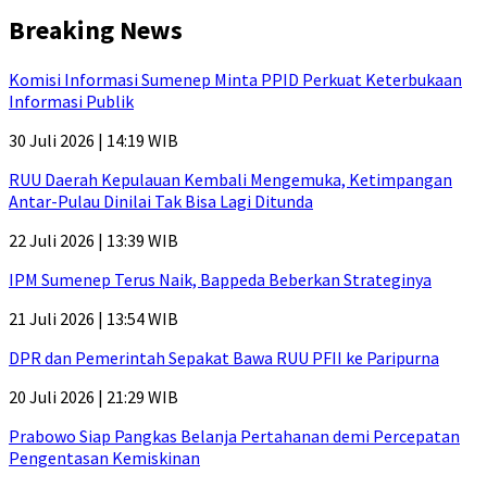
Breaking News
Komisi Informasi Sumenep Minta PPID Perkuat Keterbukaan
Informasi Publik
30 Juli 2026 | 14:19 WIB
RUU Daerah Kepulauan Kembali Mengemuka, Ketimpangan
Antar-Pulau Dinilai Tak Bisa Lagi Ditunda
22 Juli 2026 | 13:39 WIB
IPM Sumenep Terus Naik, Bappeda Beberkan Strateginya
21 Juli 2026 | 13:54 WIB
DPR dan Pemerintah Sepakat Bawa RUU PFII ke Paripurna
20 Juli 2026 | 21:29 WIB
Prabowo Siap Pangkas Belanja Pertahanan demi Percepatan
Pengentasan Kemiskinan