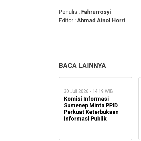
Penulis :
Fahrurrosyi
Editor :
Ahmad Ainol Horri
BACA LAINNYA
30 Juli 2026 - 14:19 WIB
Komisi Informasi
Sumenep Minta PPID
Perkuat Keterbukaan
Informasi Publik