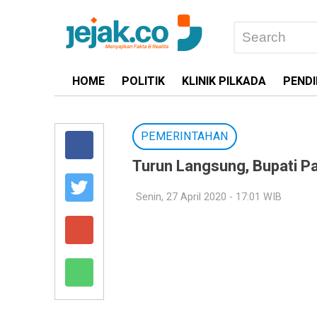
HOME
POLITIK
KLINIK PILKADA
PENDI
PEMERINTAHAN
Turun Langsung, Bupati 
Senin, 27 April 2020 - 17:01 WIB