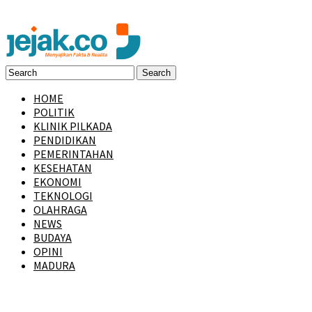
HOME
POLITIK
KLINIK PILKADA
PENDIDIKAN
PEMERINTAHAN
KESEHATAN
EKONOMI
TEKNOLOGI
OLAHRAGA
NEWS
BUDAYA
OPINI
MADURA