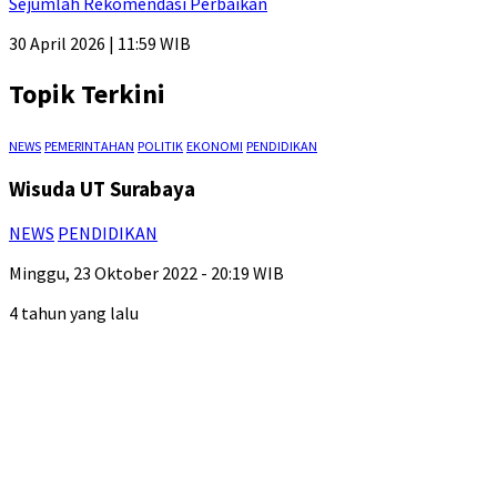
Sejumlah Rekomendasi Perbaikan
30 April 2026 | 11:59 WIB
Topik Terkini
NEWS
PEMERINTAHAN
POLITIK
EKONOMI
PENDIDIKAN
Wisuda UT Surabaya
NEWS
PENDIDIKAN
Minggu, 23 Oktober 2022 - 20:19 WIB
4 tahun yang lalu