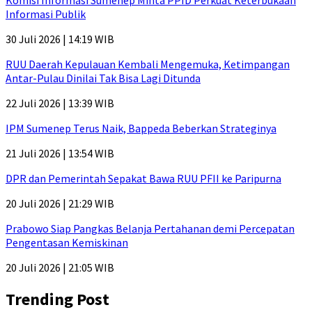
Komisi Informasi Sumenep Minta PPID Perkuat Keterbukaan
Informasi Publik
30 Juli 2026 | 14:19 WIB
RUU Daerah Kepulauan Kembali Mengemuka, Ketimpangan
Antar-Pulau Dinilai Tak Bisa Lagi Ditunda
22 Juli 2026 | 13:39 WIB
IPM Sumenep Terus Naik, Bappeda Beberkan Strateginya
21 Juli 2026 | 13:54 WIB
DPR dan Pemerintah Sepakat Bawa RUU PFII ke Paripurna
20 Juli 2026 | 21:29 WIB
Prabowo Siap Pangkas Belanja Pertahanan demi Percepatan
Pengentasan Kemiskinan
20 Juli 2026 | 21:05 WIB
Trending Post