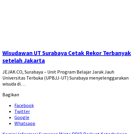
Wisudawan UT Surabaya Cetak Rekor Terbanyak
setelah Jakarta
JEJAK.CO, Surabaya – Unit Program Belajar Jarak Jauh
Universitas Terbuka (UPBJJ-UT) Surabaya menyelenggarakan
wisuda di…
Bagikan
Facebook
Twitter
Google
Whatsapp