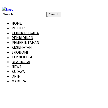
HOME
POLITIK
KLINIK PILKADA
PENDIDIKAN
PEMERINTAHAN
KESEHATAN
EKONOMI
TEKNOLOGI
OLAHRAGA
NEWS
BUDAYA
OPINI
MADURA