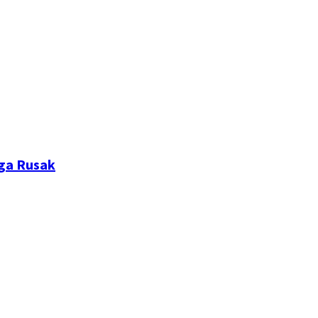
ga Rusak