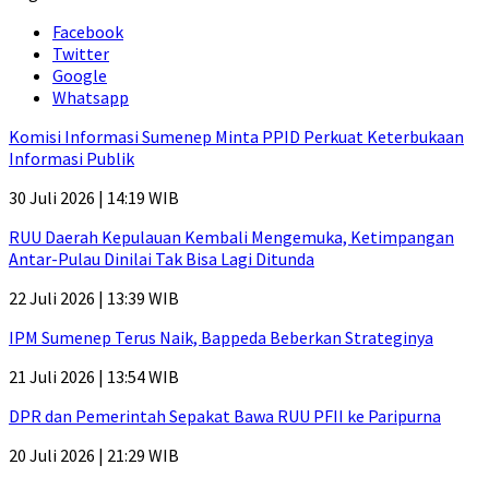
Facebook
Twitter
Google
Whatsapp
Komisi Informasi Sumenep Minta PPID Perkuat Keterbukaan
Informasi Publik
30 Juli 2026 | 14:19 WIB
RUU Daerah Kepulauan Kembali Mengemuka, Ketimpangan
Antar-Pulau Dinilai Tak Bisa Lagi Ditunda
22 Juli 2026 | 13:39 WIB
IPM Sumenep Terus Naik, Bappeda Beberkan Strateginya
21 Juli 2026 | 13:54 WIB
DPR dan Pemerintah Sepakat Bawa RUU PFII ke Paripurna
20 Juli 2026 | 21:29 WIB