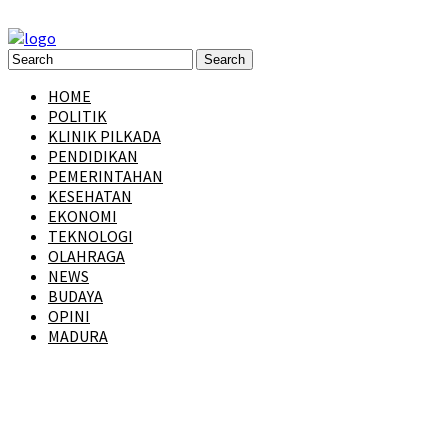
HOME
POLITIK
KLINIK PILKADA
PENDIDIKAN
PEMERINTAHAN
KESEHATAN
EKONOMI
TEKNOLOGI
OLAHRAGA
NEWS
BUDAYA
OPINI
MADURA