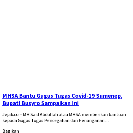
MHSA Bantu Gugus Tugas Covid-19 Sumenep,
Bupati Busyro Sampaikan Ini
Jejak.co – MH Said Abdullah atau MHSA memberikan bantuan
kepada Gugas Tugas Pencegahan dan Penanganan…
Bagikan