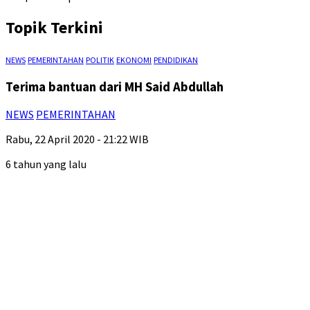
Topik Terkini
NEWS
PEMERINTAHAN
POLITIK
EKONOMI
PENDIDIKAN
Terima bantuan dari MH Said Abdullah
NEWS
PEMERINTAHAN
Rabu, 22 April 2020 - 21:22 WIB
6 tahun yang lalu