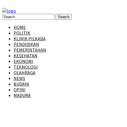
HOME
POLITIK
KLINIK PILKADA
PENDIDIKAN
PEMERINTAHAN
KESEHATAN
EKONOMI
TEKNOLOGI
OLAHRAGA
NEWS
BUDAYA
OPINI
MADURA