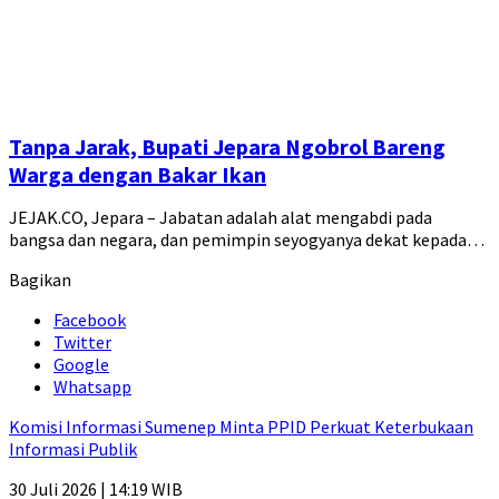
Tanpa Jarak, Bupati Jepara Ngobrol Bareng
Warga dengan Bakar Ikan
JEJAK.CO, Jepara – Jabatan adalah alat mengabdi pada
bangsa dan negara, dan pemimpin seyogyanya dekat kepada…
Bagikan
Facebook
Twitter
Google
Whatsapp
Komisi Informasi Sumenep Minta PPID Perkuat Keterbukaan
Informasi Publik
30 Juli 2026 | 14:19 WIB