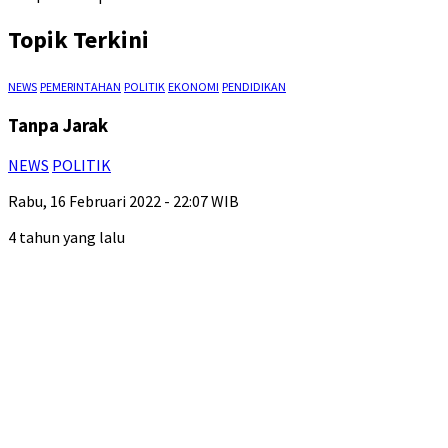
Topik Terkini
NEWS
PEMERINTAHAN
POLITIK
EKONOMI
PENDIDIKAN
Tanpa Jarak
NEWS
POLITIK
Rabu, 16 Februari 2022 - 22:07 WIB
4 tahun yang lalu