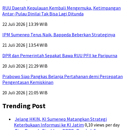
RUU Daerah Kepulauan Kembali Mengemuka, Ketimpangan
Antar-Pulau Dinilai Tak Bisa Lagi Ditunda
22 Juli 2026 | 13:39 WIB
IPM Sumenep Terus Naik, Bappeda Beberkan Strateginya
21 Juli 2026 | 13:54 WIB
DPR dan Pemerintah Sepakat Bawa RUU PFII ke Paripurna
20 Juli 2026 | 21:29 WIB
Prabowo Siap Pangkas Belanja Pertahanan demi Percepatan
Pengentasan Kemiskinan
20 Juli 2026 | 21:05 WIB
Trending Post
Jelang HKIN, KI Sumenep Matangkan Strategi
Keterbukaan Informasi ke KI Jatim
0,10 views per day