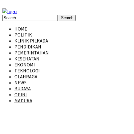
HOME
POLITIK
KLINIK PILKADA
PENDIDIKAN
PEMERINTAHAN
KESEHATAN
EKONOMI
TEKNOLOGI
OLAHRAGA
NEWS
BUDAYA
OPINI
MADURA