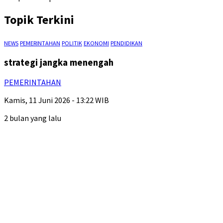
Topik Terkini
NEWS
PEMERINTAHAN
POLITIK
EKONOMI
PENDIDIKAN
strategi jangka menengah
PEMERINTAHAN
Kamis, 11 Juni 2026 - 13:22 WIB
2 bulan yang lalu