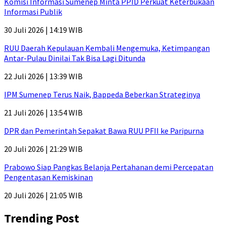
Komisi Informasi Sumenep Minta PPID Perkuat Keterbukaan
Informasi Publik
30 Juli 2026 | 14:19 WIB
RUU Daerah Kepulauan Kembali Mengemuka, Ketimpangan
Antar-Pulau Dinilai Tak Bisa Lagi Ditunda
22 Juli 2026 | 13:39 WIB
IPM Sumenep Terus Naik, Bappeda Beberkan Strateginya
21 Juli 2026 | 13:54 WIB
DPR dan Pemerintah Sepakat Bawa RUU PFII ke Paripurna
20 Juli 2026 | 21:29 WIB
Prabowo Siap Pangkas Belanja Pertahanan demi Percepatan
Pengentasan Kemiskinan
20 Juli 2026 | 21:05 WIB
Trending Post