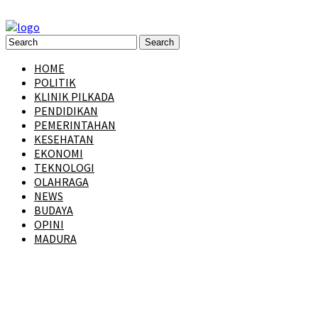
HOME
POLITIK
KLINIK PILKADA
PENDIDIKAN
PEMERINTAHAN
KESEHATAN
EKONOMI
TEKNOLOGI
OLAHRAGA
NEWS
BUDAYA
OPINI
MADURA