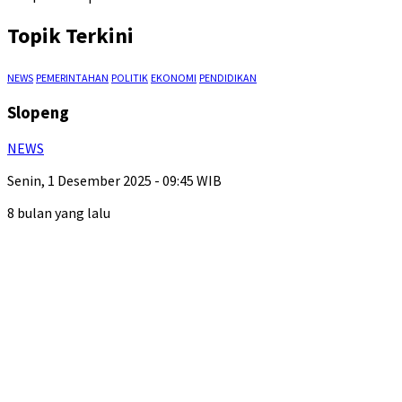
Topik Terkini
NEWS
PEMERINTAHAN
POLITIK
EKONOMI
PENDIDIKAN
Slopeng
NEWS
Senin, 1 Desember 2025 - 09:45 WIB
8 bulan yang lalu