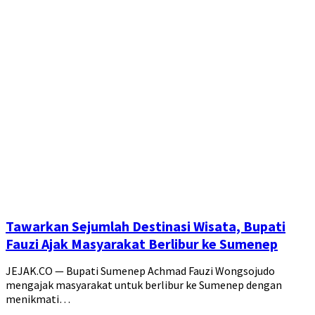
Tawarkan Sejumlah Destinasi Wisata, Bupati
Fauzi Ajak Masyarakat Berlibur ke Sumenep
JEJAK.CO — Bupati Sumenep Achmad Fauzi Wongsojudo
mengajak masyarakat untuk berlibur ke Sumenep dengan
menikmati…