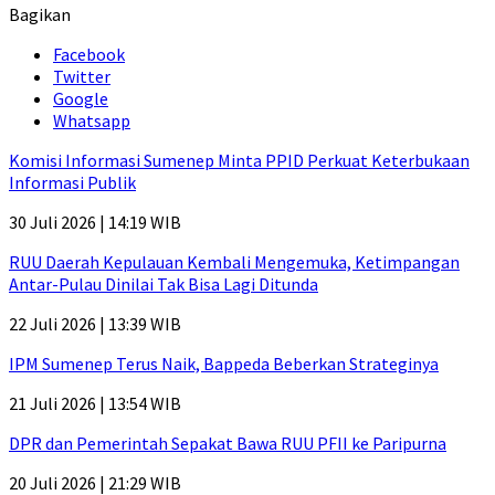
Bagikan
Facebook
Twitter
Google
Whatsapp
Komisi Informasi Sumenep Minta PPID Perkuat Keterbukaan
Informasi Publik
30 Juli 2026 | 14:19 WIB
RUU Daerah Kepulauan Kembali Mengemuka, Ketimpangan
Antar-Pulau Dinilai Tak Bisa Lagi Ditunda
22 Juli 2026 | 13:39 WIB
IPM Sumenep Terus Naik, Bappeda Beberkan Strateginya
21 Juli 2026 | 13:54 WIB
DPR dan Pemerintah Sepakat Bawa RUU PFII ke Paripurna
20 Juli 2026 | 21:29 WIB