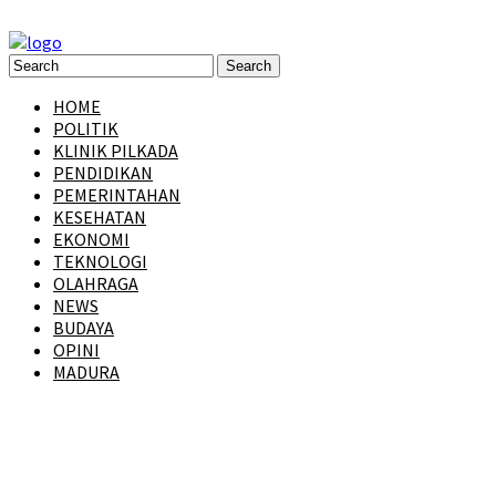
HOME
POLITIK
KLINIK PILKADA
PENDIDIKAN
PEMERINTAHAN
KESEHATAN
EKONOMI
TEKNOLOGI
OLAHRAGA
NEWS
BUDAYA
OPINI
MADURA