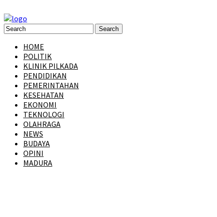
HOME
POLITIK
KLINIK PILKADA
PENDIDIKAN
PEMERINTAHAN
KESEHATAN
EKONOMI
TEKNOLOGI
OLAHRAGA
NEWS
BUDAYA
OPINI
MADURA