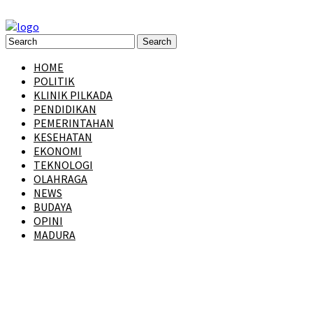
HOME
POLITIK
KLINIK PILKADA
PENDIDIKAN
PEMERINTAHAN
KESEHATAN
EKONOMI
TEKNOLOGI
OLAHRAGA
NEWS
BUDAYA
OPINI
MADURA