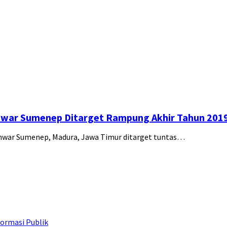
war Sumenep Ditarget Rampung Akhir Tahun 201
war Sumenep, Madura, Jawa Timur ditarget tuntas…
ormasi Publik