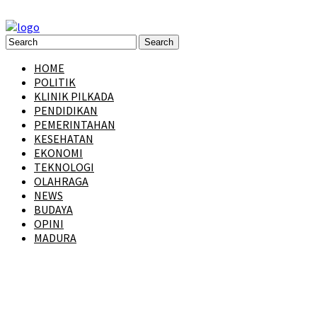
HOME
POLITIK
KLINIK PILKADA
PENDIDIKAN
PEMERINTAHAN
KESEHATAN
EKONOMI
TEKNOLOGI
OLAHRAGA
NEWS
BUDAYA
OPINI
MADURA