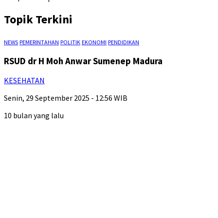
Topik Terkini
NEWS
PEMERINTAHAN
POLITIK
EKONOMI
PENDIDIKAN
RSUD dr H Moh Anwar Sumenep Madura
KESEHATAN
Senin, 29 September 2025 - 12:56 WIB
10 bulan yang lalu