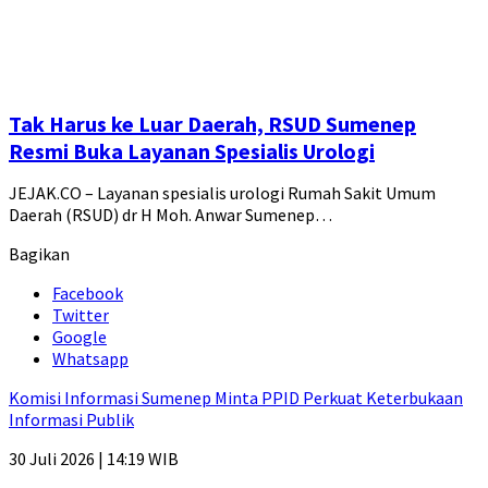
Tak Harus ke Luar Daerah, RSUD Sumenep
Resmi Buka Layanan Spesialis Urologi
JEJAK.CO – Layanan spesialis urologi Rumah Sakit Umum
Daerah (RSUD) dr H Moh. Anwar Sumenep…
Bagikan
Facebook
Twitter
Google
Whatsapp
Komisi Informasi Sumenep Minta PPID Perkuat Keterbukaan
Informasi Publik
30 Juli 2026 | 14:19 WIB