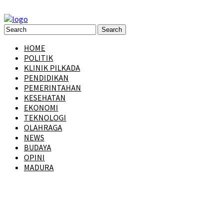
HOME
POLITIK
KLINIK PILKADA
PENDIDIKAN
PEMERINTAHAN
KESEHATAN
EKONOMI
TEKNOLOGI
OLAHRAGA
NEWS
BUDAYA
OPINI
MADURA