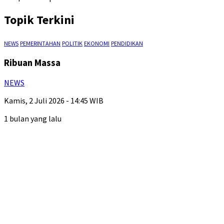
Topik Terkini
NEWS
PEMERINTAHAN
POLITIK
EKONOMI
PENDIDIKAN
Ribuan Massa
NEWS
Kamis, 2 Juli 2026 - 14:45 WIB
1 bulan yang lalu