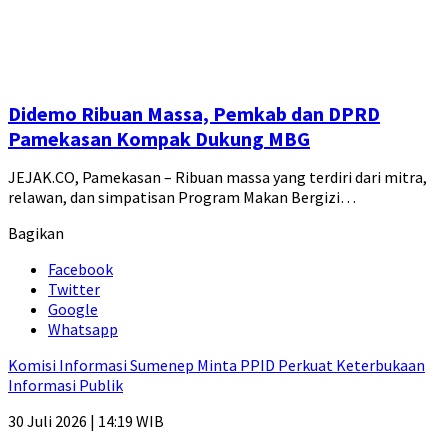
Didemo Ribuan Massa, Pemkab dan DPRD
Pamekasan Kompak Dukung MBG
JEJAK.CO, Pamekasan – Ribuan massa yang terdiri dari mitra,
relawan, dan simpatisan Program Makan Bergizi…
Bagikan
Facebook
Twitter
Google
Whatsapp
Komisi Informasi Sumenep Minta PPID Perkuat Keterbukaan
Informasi Publik
30 Juli 2026 | 14:19 WIB