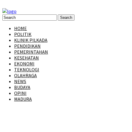
HOME
POLITIK
KLINIK PILKADA
PENDIDIKAN
PEMERINTAHAN
KESEHATAN
EKONOMI
TEKNOLOGI
OLAHRAGA
NEWS
BUDAYA
OPINI
MADURA