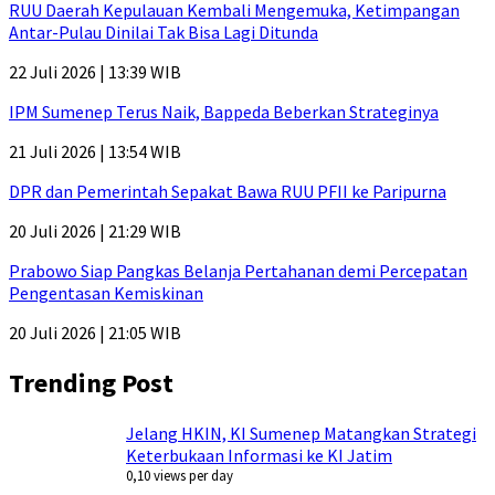
RUU Daerah Kepulauan Kembali Mengemuka, Ketimpangan
Antar-Pulau Dinilai Tak Bisa Lagi Ditunda
22 Juli 2026 | 13:39 WIB
IPM Sumenep Terus Naik, Bappeda Beberkan Strateginya
21 Juli 2026 | 13:54 WIB
DPR dan Pemerintah Sepakat Bawa RUU PFII ke Paripurna
20 Juli 2026 | 21:29 WIB
Prabowo Siap Pangkas Belanja Pertahanan demi Percepatan
Pengentasan Kemiskinan
20 Juli 2026 | 21:05 WIB
Trending Post
Jelang HKIN, KI Sumenep Matangkan Strategi
Keterbukaan Informasi ke KI Jatim
0,10 views per day