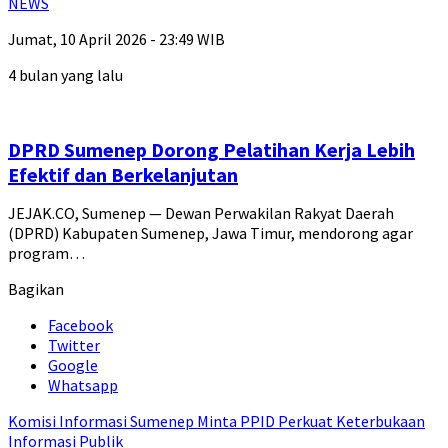
NEWS
Jumat, 10 April 2026 - 23:49 WIB
4 bulan yang lalu
DPRD Sumenep Dorong Pelatihan Kerja Lebih
Efektif dan Berkelanjutan
JEJAK.CO, Sumenep — Dewan Perwakilan Rakyat Daerah
(DPRD) Kabupaten Sumenep, Jawa Timur, mendorong agar
program…
Bagikan
Facebook
Twitter
Google
Whatsapp
Komisi Informasi Sumenep Minta PPID Perkuat Keterbukaan
Informasi Publik