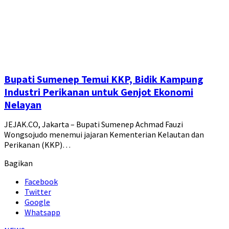
Bupati Sumenep Temui KKP, Bidik Kampung
Industri Perikanan untuk Genjot Ekonomi
Nelayan
JEJAK.CO, Jakarta – Bupati Sumenep Achmad Fauzi
Wongsojudo menemui jajaran Kementerian Kelautan dan
Perikanan (KKP)…
Bagikan
Facebook
Twitter
Google
Whatsapp