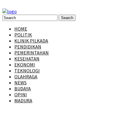
HOME
POLITIK
KLINIK PILKADA
PENDIDIKAN
PEMERINTAHAN
KESEHATAN
EKONOMI
TEKNOLOGI
OLAHRAGA
NEWS
BUDAYA
OPINI
MADURA