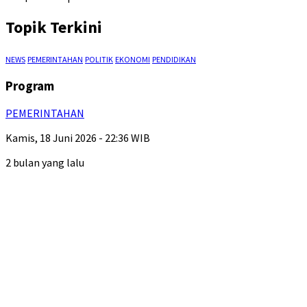
Topik Terkini
NEWS
PEMERINTAHAN
POLITIK
EKONOMI
PENDIDIKAN
Program
PEMERINTAHAN
Kamis, 18 Juni 2026 - 22:36 WIB
2 bulan yang lalu