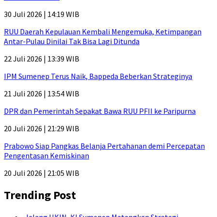
30 Juli 2026 | 14:19 WIB
RUU Daerah Kepulauan Kembali Mengemuka, Ketimpangan
Antar-Pulau Dinilai Tak Bisa Lagi Ditunda
22 Juli 2026 | 13:39 WIB
IPM Sumenep Terus Naik, Bappeda Beberkan Strateginya
21 Juli 2026 | 13:54 WIB
DPR dan Pemerintah Sepakat Bawa RUU PFII ke Paripurna
20 Juli 2026 | 21:29 WIB
Prabowo Siap Pangkas Belanja Pertahanan demi Percepatan
Pengentasan Kemiskinan
20 Juli 2026 | 21:05 WIB
Trending Post