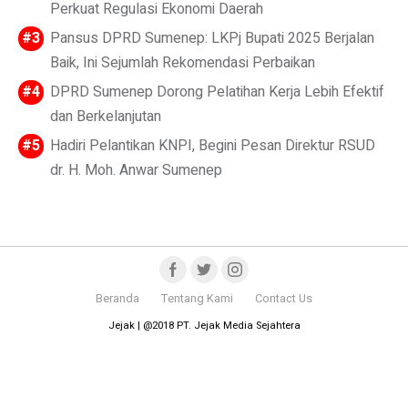
Perkuat Regulasi Ekonomi Daerah
Pansus DPRD Sumenep: LKPj Bupati 2025 Berjalan
Baik, Ini Sejumlah Rekomendasi Perbaikan
DPRD Sumenep Dorong Pelatihan Kerja Lebih Efektif
dan Berkelanjutan
Hadiri Pelantikan KNPI, Begini Pesan Direktur RSUD
dr. H. Moh. Anwar Sumenep
Beranda
Tentang Kami
Contact Us
Jejak | @2018 PT. Jejak Media Sejahtera