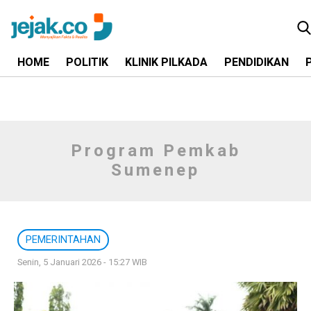
HOME
POLITIK
KLINIK PILKADA
PENDIDIKAN
Program Pemkab
Sumenep
PEMERINTAHAN
Senin, 5 Januari 2026 - 15:27 WIB