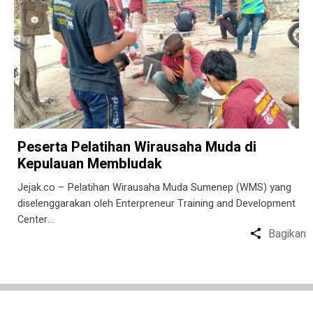
Peserta Pelatihan Wirausaha Muda di
Kepulauan Membludak
Jejak.co – Pelatihan Wirausaha Muda Sumenep (WMS) yang
diselenggarakan oleh Enterpreneur Training and Development
Center…
Bagikan