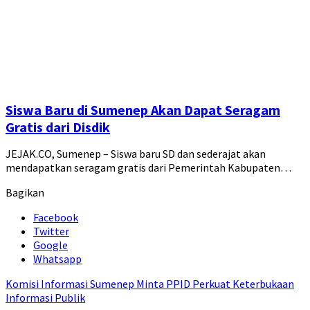
Siswa Baru di Sumenep Akan Dapat Seragam
Gratis dari Disdik
JEJAK.CO, Sumenep – Siswa baru SD dan sederajat akan
mendapatkan seragam gratis dari Pemerintah Kabupaten…
Bagikan
Facebook
Twitter
Google
Whatsapp
Komisi Informasi Sumenep Minta PPID Perkuat Keterbukaan
Informasi Publik