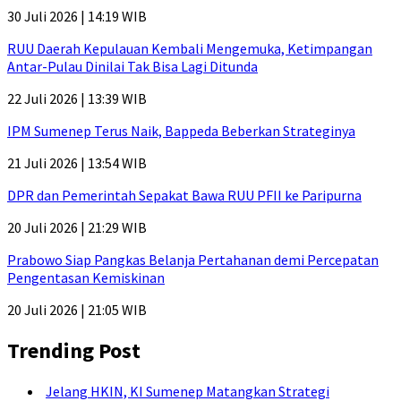
30 Juli 2026 | 14:19 WIB
RUU Daerah Kepulauan Kembali Mengemuka, Ketimpangan
Antar-Pulau Dinilai Tak Bisa Lagi Ditunda
22 Juli 2026 | 13:39 WIB
IPM Sumenep Terus Naik, Bappeda Beberkan Strateginya
21 Juli 2026 | 13:54 WIB
DPR dan Pemerintah Sepakat Bawa RUU PFII ke Paripurna
20 Juli 2026 | 21:29 WIB
Prabowo Siap Pangkas Belanja Pertahanan demi Percepatan
Pengentasan Kemiskinan
20 Juli 2026 | 21:05 WIB
Trending Post
Jelang HKIN, KI Sumenep Matangkan Strategi