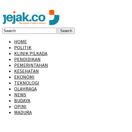
HOME
POLITIK
KLINIK PILKADA
PENDIDIKAN
PEMERINTAHAN
KESEHATAN
EKONOMI
TEKNOLOGI
OLAHRAGA
NEWS
BUDAYA
OPINI
MADURA