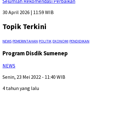
Sejumlah Rekomendasi Perbaikan
30 April 2026 | 11:59 WIB
Topik Terkini
NEWS
PEMERINTAHAN
POLITIK
EKONOMI
PENDIDIKAN
Program Disdik Sumenep
NEWS
Senin, 23 Mei 2022 - 11:40 WIB
4 tahun yang lalu