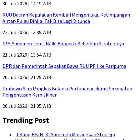
30 Juli 2026 | 14:19 WIB
RUU Daerah Kepulauan Kembali Mengemuka, Ketimpangan
Antar-Pulau Dinilai Tak Bisa Lagi Ditunda
22 Juli 2026 | 13:39 WIB
IPM Sumenep Terus Naik, Bappeda Beberkan Strateginya
21 Juli 2026 | 13:54 WIB
DPR dan Pemerintah Sepakat Bawa RUU PFII ke Paripurna
20 Juli 2026 | 21:29 WIB
Prabowo Siap Pangkas Belanja Pertahanan demi Percepatan
Pengentasan Kemiskinan
20 Juli 2026 | 21:05 WIB
Trending Post
Jelang HKIN, KI Sumenep Matangkan Strategi