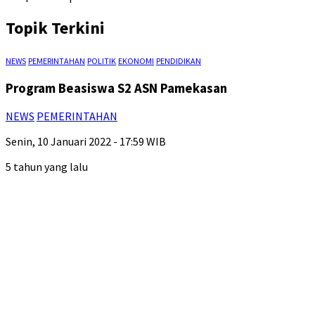
Topik Terkini
NEWS
PEMERINTAHAN
POLITIK
EKONOMI
PENDIDIKAN
Program Beasiswa S2 ASN Pamekasan
NEWS
PEMERINTAHAN
Senin, 10 Januari 2022 - 17:59 WIB
5 tahun yang lalu