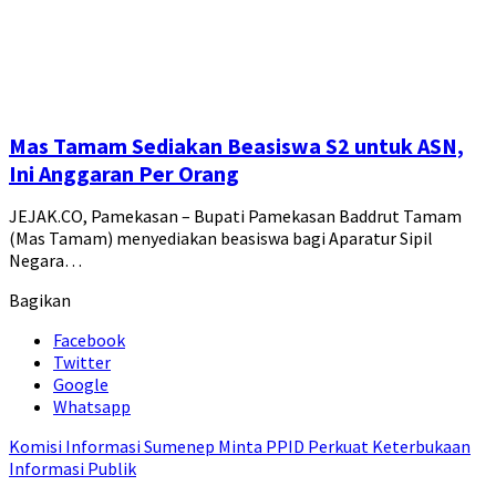
Mas Tamam Sediakan Beasiswa S2 untuk ASN,
Ini Anggaran Per Orang
JEJAK.CO, Pamekasan – Bupati Pamekasan Baddrut Tamam
(Mas Tamam) menyediakan beasiswa bagi Aparatur Sipil
Negara…
Bagikan
Facebook
Twitter
Google
Whatsapp
Komisi Informasi Sumenep Minta PPID Perkuat Keterbukaan
Informasi Publik