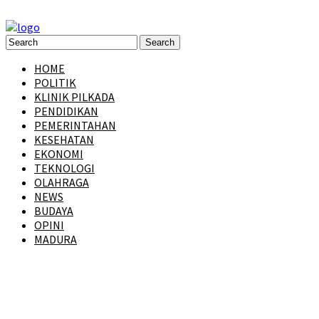
HOME
POLITIK
KLINIK PILKADA
PENDIDIKAN
PEMERINTAHAN
KESEHATAN
EKONOMI
TEKNOLOGI
OLAHRAGA
NEWS
BUDAYA
OPINI
MADURA