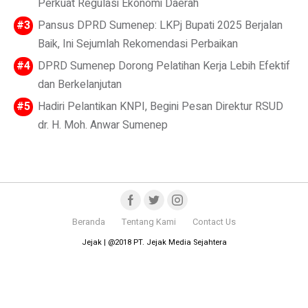
Perkuat Regulasi Ekonomi Daerah
Pansus DPRD Sumenep: LKPj Bupati 2025 Berjalan
Baik, Ini Sejumlah Rekomendasi Perbaikan
DPRD Sumenep Dorong Pelatihan Kerja Lebih Efektif
dan Berkelanjutan
Hadiri Pelantikan KNPI, Begini Pesan Direktur RSUD
dr. H. Moh. Anwar Sumenep
Beranda
Tentang Kami
Contact Us
Jejak | @2018 PT. Jejak Media Sejahtera