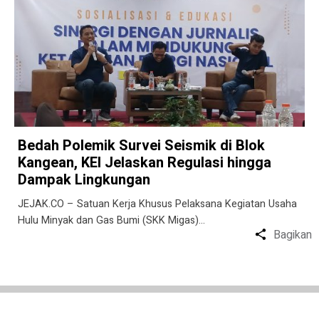
Bedah Polemik Survei Seismik di Blok
Kangean, KEI Jelaskan Regulasi hingga
Dampak Lingkungan ‎
JEJAK.CO – Satuan Kerja Khusus Pelaksana Kegiatan Usaha
Hulu Minyak dan Gas Bumi (SKK Migas)…
Bagikan