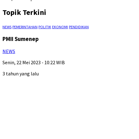
Topik Terkini
NEWS
PEMERINTAHAN
POLITIK
EKONOMI
PENDIDIKAN
PMII Sumenep
NEWS
Senin, 22 Mei 2023 - 10:22 WIB
3 tahun yang lalu