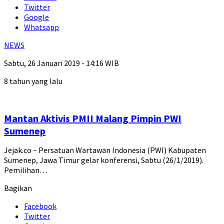
Twitter
Google
Whatsapp
NEWS
Sabtu, 26 Januari 2019 - 14:16 WIB
8 tahun yang lalu
Mantan Aktivis PMII Malang Pimpin PWI
Sumenep
Jejak.co – Persatuan Wartawan Indonesia (PWI) Kabupaten
Sumenep, Jawa Timur gelar konferensi, Sabtu (26/1/2019).
Pemilihan…
Bagikan
Facebook
Twitter