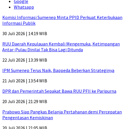
Google
Whatsapp
Komisi Informasi Sumenep Minta PPID Perkuat Keterbukaan
Informasi Publik
30 Juli 2026 | 14:19 WIB
RUU Daerah Kepulauan Kembali Mengemuka, Ketimpangan
Antar-Pulau Dinilai Tak Bisa Lagi Ditunda
22 Juli 2026 | 13:39 WIB
IPM Sumenep Terus Naik, Bappeda Beberkan Strateginya
21 Juli 2026 | 13:54 WIB
DPR dan Pemerintah Sepakat Bawa RUU PFII ke Paripurna
20 Juli 2026 | 21:29 WIB
Prabowo Siap Pangkas Belanja Pertahanan demi Percepatan
Pengentasan Kemiskinan
20 Juli 2026 | 21:05 WIB