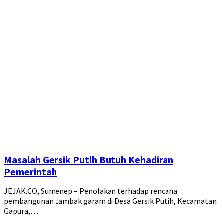
Masalah Gersik Putih Butuh Kehadiran
Pemerintah
JEJAK.CO, Sumenep – Penolakan terhadap rencana
pembangunan tambak garam di Desa Gersik Putih, Kecamatan
Gapura,…