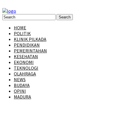
HOME
POLITIK
KLINIK PILKADA
PENDIDIKAN
PEMERINTAHAN
KESEHATAN
EKONOMI
TEKNOLOGI
OLAHRAGA
NEWS
BUDAYA
OPINI
MADURA