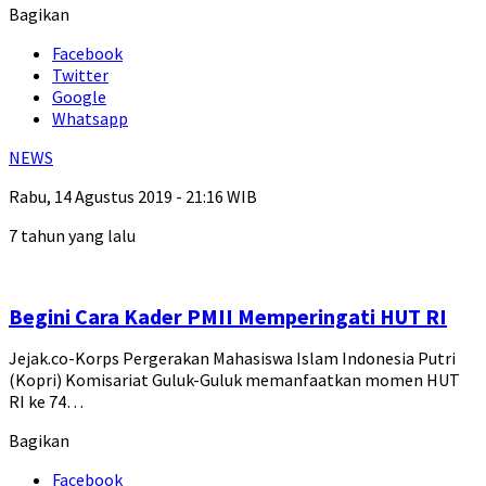
Bagikan
Facebook
Twitter
Google
Whatsapp
NEWS
Rabu, 14 Agustus 2019 - 21:16 WIB
7 tahun yang lalu
Begini Cara Kader PMII Memperingati HUT RI
Jejak.co-Korps Pergerakan Mahasiswa Islam Indonesia Putri
(Kopri) Komisariat Guluk-Guluk memanfaatkan momen HUT
RI ke 74…
Bagikan
Facebook