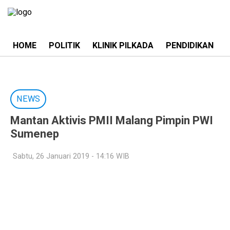
HOME
POLITIK
KLINIK PILKADA
PENDIDIKAN
NEWS
Mantan Aktivis PMII Malang Pimpin PWI
Sumenep
Sabtu, 26 Januari 2019 - 14:16 WIB