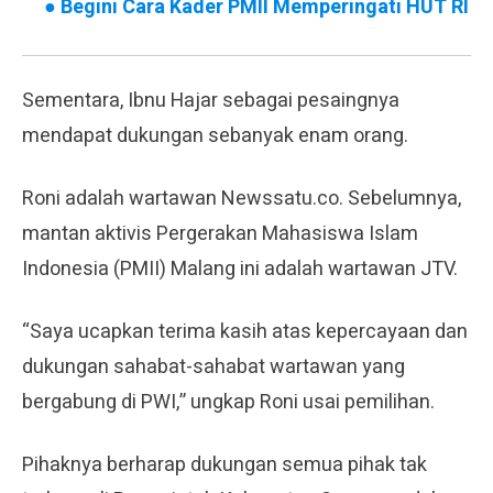
●
Begini Cara Kader PMII Memperingati HUT RI
Sementara, Ibnu Hajar sebagai pesaingnya
mendapat dukungan sebanyak enam orang.
Roni adalah wartawan Newssatu.co. Sebelumnya,
mantan aktivis Pergerakan Mahasiswa Islam
Indonesia (PMII) Malang ini adalah wartawan JTV.
“Saya ucapkan terima kasih atas kepercayaan dan
dukungan sahabat-sahabat wartawan yang
bergabung di PWI,” ungkap Roni usai pemilihan.
Pihaknya berharap dukungan semua pihak tak