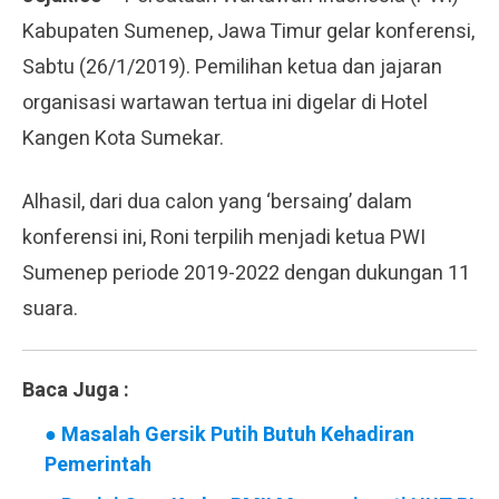
Kabupaten Sumenep, Jawa Timur gelar konferensi,
Sabtu (26/1/2019). Pemilihan ketua dan jajaran
organisasi wartawan tertua ini digelar di Hotel
Kangen Kota Sumekar.
Alhasil, dari dua calon yang ‘bersaing’ dalam
konferensi ini, Roni terpilih menjadi ketua PWI
Sumenep periode 2019-2022 dengan dukungan 11
suara.
Baca Juga :
●
Masalah Gersik Putih Butuh Kehadiran
Pemerintah