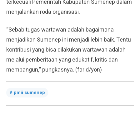
terkecuali Pemerintah Kabupaten Sumenep dalam
menjalankan roda organisasi.
“Sebab tugas wartawan adalah bagaimana
menjadikan Sumenep ini menjadi lebih baik. Tentu
kontribusi yang bisa dilakukan wartawan adalah
melalui pemberitaan yang edukatif, kritis dan
membangun,” pungkasnya. (farid/yon)
pmii sumenep