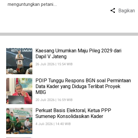
menguntungkan petani….
Bagikan
Kaesang Umumkan Maju Pileg 2029 dari
Dapil V Jateng
26 Juli 2026 | 15:54 WIB
PDIP Tunggu Respons BGN soal Permintaan
Data Kader yang Diduga Terlibat Proyek
MBG
20 Juli 2026 | 16:59 WIB
Perkuat Basis Elektoral, Ketua PPP
Sumenep Konsolidasikan Kader
4 Juli 2026 | 14:40 WIB