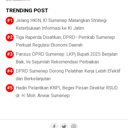
TRENDING POST
Jelang HKIN, KI Sumenep Matangkan Strategi
Keterbukaan Informasi ke KI Jatim
Tiga Raperda Disahkan, DPRD–Pemkab Sumenep
Perkuat Regulasi Ekonomi Daerah
Pansus DPRD Sumenep: LKPj Bupati 2025 Berjalan
Baik, Ini Sejumlah Rekomendasi Perbaikan
DPRD Sumenep Dorong Pelatihan Kerja Lebih Efektif
dan Berkelanjutan
Hadiri Pelantikan KNPI, Begini Pesan Direktur RSUD
dr. H. Moh. Anwar Sumenep