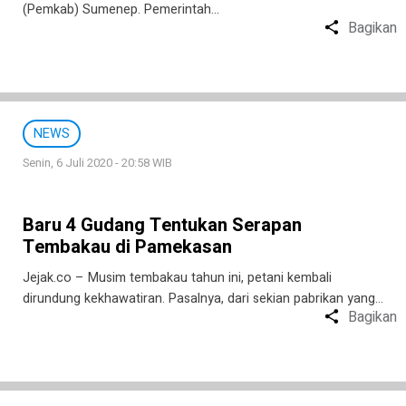
(Pemkab) Sumenep. Pemerintah…
Bagikan
NEWS
Senin, 6 Juli 2020 - 20:58 WIB
Baru 4 Gudang Tentukan Serapan
Tembakau di Pamekasan
Jejak.co – Musim tembakau tahun ini, petani kembali
dirundung kekhawatiran. Pasalnya, dari sekian pabrikan yang…
Bagikan