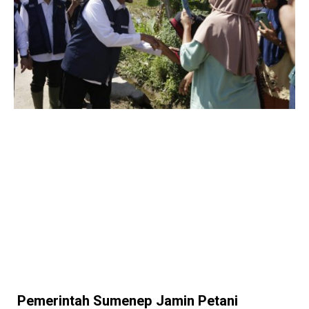
Pemerintah Sumenep Jamin Petani