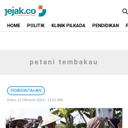
HOME
POLITIK
KLINIK PILKADA
PENDIDIKAN
petani tembakau
PEMERINTAHAN
Rabu, 23 Oktober 2024 - 14:23 WIB