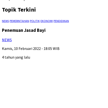
Topik Terkini
NEWS
PEMERINTAHAN
POLITIK
EKONOMI
PENDIDIKAN
Penemuan Jasad Bayi
NEWS
Kamis, 10 Februari 2022 - 18:05 WIB
4 tahun yang lalu