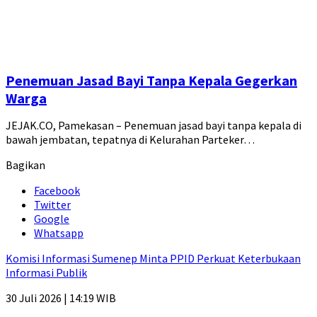
Penemuan Jasad Bayi Tanpa Kepala Gegerkan
Warga
JEJAK.CO, Pamekasan – Penemuan jasad bayi tanpa kepala di
bawah jembatan, tepatnya di Kelurahan Parteker…
Bagikan
Facebook
Twitter
Google
Whatsapp
Komisi Informasi Sumenep Minta PPID Perkuat Keterbukaan
Informasi Publik
30 Juli 2026 | 14:19 WIB