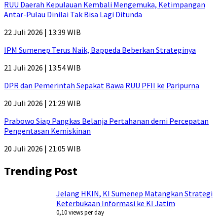
RUU Daerah Kepulauan Kembali Mengemuka, Ketimpangan
Antar-Pulau Dinilai Tak Bisa Lagi Ditunda
22 Juli 2026 | 13:39 WIB
IPM Sumenep Terus Naik, Bappeda Beberkan Strateginya
21 Juli 2026 | 13:54 WIB
DPR dan Pemerintah Sepakat Bawa RUU PFII ke Paripurna
20 Juli 2026 | 21:29 WIB
Prabowo Siap Pangkas Belanja Pertahanan demi Percepatan
Pengentasan Kemiskinan
20 Juli 2026 | 21:05 WIB
Trending Post
Jelang HKIN, KI Sumenep Matangkan Strategi
Keterbukaan Informasi ke KI Jatim
0,10 views per day