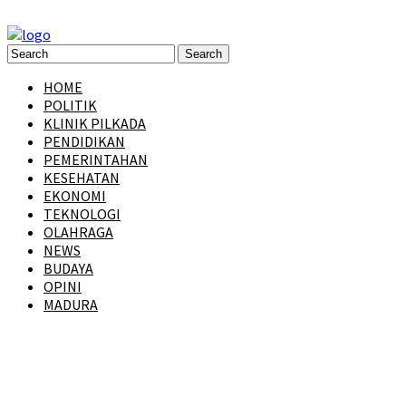
HOME
POLITIK
KLINIK PILKADA
PENDIDIKAN
PEMERINTAHAN
KESEHATAN
EKONOMI
TEKNOLOGI
OLAHRAGA
NEWS
BUDAYA
OPINI
MADURA