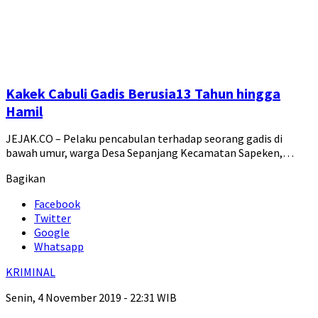
Kakek Cabuli Gadis Berusia13 Tahun hingga
Hamil
JEJAK.CO – Pelaku pencabulan terhadap seorang gadis di
bawah umur, warga Desa Sepanjang Kecamatan Sapeken,…
Bagikan
Facebook
Twitter
Google
Whatsapp
KRIMINAL
Senin, 4 November 2019 - 22:31 WIB