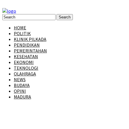
HOME
POLITIK
KLINIK PILKADA
PENDIDIKAN
PEMERINTAHAN
KESEHATAN
EKONOMI
TEKNOLOGI
OLAHRAGA
NEWS
BUDAYA
OPINI
MADURA