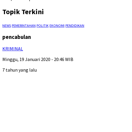
Topik Terkini
NEWS
PEMERINTAHAN
POLITIK
EKONOMI
PENDIDIKAN
pencabulan
KRIMINAL
Minggu, 19 Januari 2020 - 20:46 WIB
7 tahun yang lalu