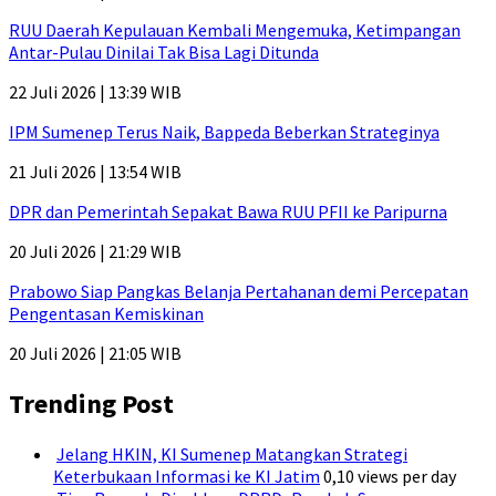
RUU Daerah Kepulauan Kembali Mengemuka, Ketimpangan
Antar-Pulau Dinilai Tak Bisa Lagi Ditunda
22 Juli 2026 | 13:39 WIB
IPM Sumenep Terus Naik, Bappeda Beberkan Strateginya
21 Juli 2026 | 13:54 WIB
DPR dan Pemerintah Sepakat Bawa RUU PFII ke Paripurna
20 Juli 2026 | 21:29 WIB
Prabowo Siap Pangkas Belanja Pertahanan demi Percepatan
Pengentasan Kemiskinan
20 Juli 2026 | 21:05 WIB
Trending Post
Jelang HKIN, KI Sumenep Matangkan Strategi
Keterbukaan Informasi ke KI Jatim
0,10 views per day