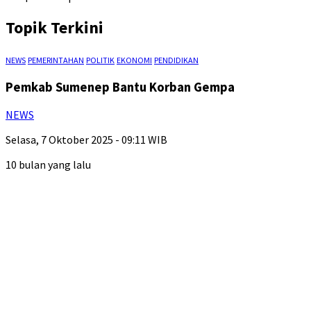
Topik Terkini
NEWS
PEMERINTAHAN
POLITIK
EKONOMI
PENDIDIKAN
Pemkab Sumenep Bantu Korban Gempa
NEWS
Selasa, 7 Oktober 2025 - 09:11 WIB
10 bulan yang lalu