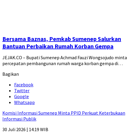
Bersama Baznas, Pemkab Sumenep Salurkan
Bantuan Perbaikan Rumah Korban Gempa
JEJAK.CO – Bupati Sumenep Achmad Fauzi Wongsojudo minta
percepatan pembangunan rumah warga korban gempa di…
Bagikan
Facebook
Twitter
Google
Whatsapp
Komisi Informasi Sumenep Minta PPID Perkuat Keterbukaan
Informasi Publik
30 Juli 2026 | 14:19 WIB