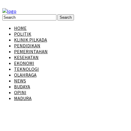
HOME
POLITIK
KLINIK PILKADA
PENDIDIKAN
PEMERINTAHAN
KESEHATAN
EKONOMI
TEKNOLOGI
OLAHRAGA
NEWS
BUDAYA
OPINI
MADURA