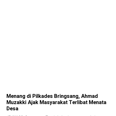
Menang di Pilkades Bringsang, Ahmad
Muzakki Ajak Masyarakat Terlibat Menata
Desa