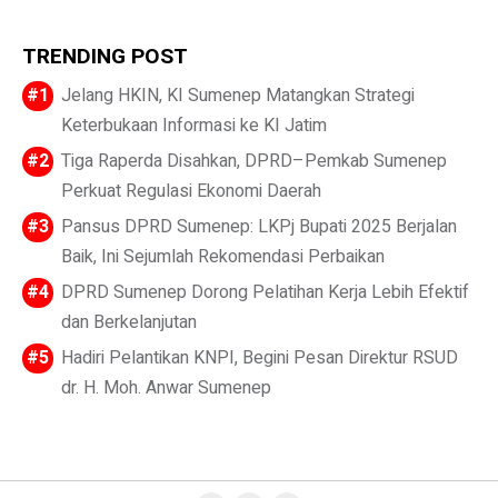
TRENDING POST
Jelang HKIN, KI Sumenep Matangkan Strategi
Keterbukaan Informasi ke KI Jatim
Tiga Raperda Disahkan, DPRD–Pemkab Sumenep
Perkuat Regulasi Ekonomi Daerah
Pansus DPRD Sumenep: LKPj Bupati 2025 Berjalan
Baik, Ini Sejumlah Rekomendasi Perbaikan
DPRD Sumenep Dorong Pelatihan Kerja Lebih Efektif
dan Berkelanjutan
Hadiri Pelantikan KNPI, Begini Pesan Direktur RSUD
dr. H. Moh. Anwar Sumenep