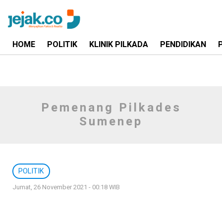
HOME
POLITIK
KLINIK PILKADA
PENDIDIKAN
Pemenang Pilkades
Sumenep
POLITIK
Jumat, 26 November 2021 - 00:18 WIB