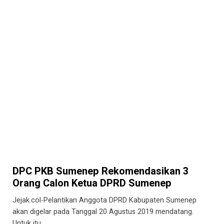
DPC PKB Sumenep Rekomendasikan 3
Orang Calon Ketua DPRD Sumenep
Jejak.col-Pelantikan Anggota DPRD Kabupaten Sumenep
akan digelar pada Tanggal 20 Agustus 2019 mendatang.
Untuk itu,…