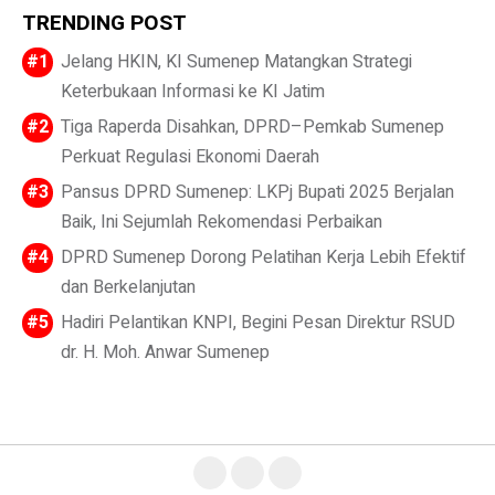
TRENDING POST
Jelang HKIN, KI Sumenep Matangkan Strategi
Keterbukaan Informasi ke KI Jatim
Tiga Raperda Disahkan, DPRD–Pemkab Sumenep
Perkuat Regulasi Ekonomi Daerah
Pansus DPRD Sumenep: LKPj Bupati 2025 Berjalan
Baik, Ini Sejumlah Rekomendasi Perbaikan
DPRD Sumenep Dorong Pelatihan Kerja Lebih Efektif
dan Berkelanjutan
Hadiri Pelantikan KNPI, Begini Pesan Direktur RSUD
dr. H. Moh. Anwar Sumenep