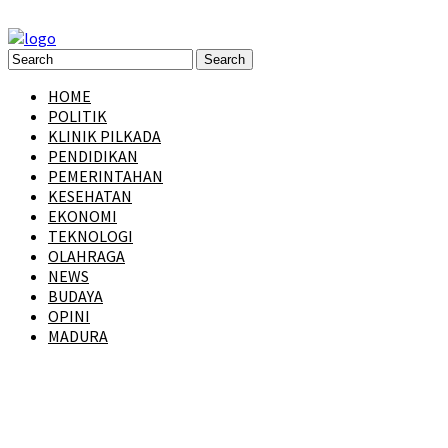
HOME
POLITIK
KLINIK PILKADA
PENDIDIKAN
PEMERINTAHAN
KESEHATAN
EKONOMI
TEKNOLOGI
OLAHRAGA
NEWS
BUDAYA
OPINI
MADURA