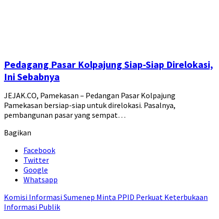
Pedagang Pasar Kolpajung Siap-Siap Direlokasi,
Ini Sebabnya
JEJAK.CO, Pamekasan – Pedangan Pasar Kolpajung
Pamekasan bersiap-siap untuk direlokasi. Pasalnya,
pembangunan pasar yang sempat…
Bagikan
Facebook
Twitter
Google
Whatsapp
Komisi Informasi Sumenep Minta PPID Perkuat Keterbukaan
Informasi Publik