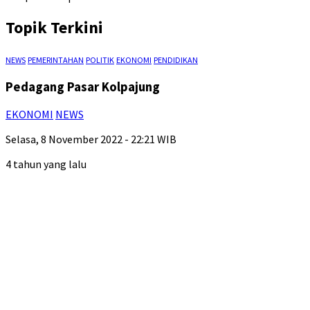
Topik Terkini
NEWS
PEMERINTAHAN
POLITIK
EKONOMI
PENDIDIKAN
Pedagang Pasar Kolpajung
EKONOMI
NEWS
Selasa, 8 November 2022 - 22:21 WIB
4 tahun yang lalu