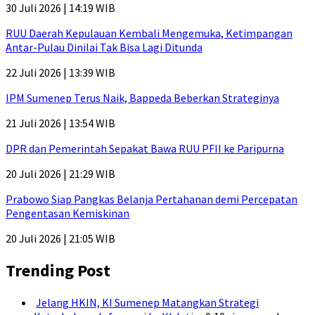
30 Juli 2026 | 14:19 WIB
RUU Daerah Kepulauan Kembali Mengemuka, Ketimpangan
Antar-Pulau Dinilai Tak Bisa Lagi Ditunda
22 Juli 2026 | 13:39 WIB
IPM Sumenep Terus Naik, Bappeda Beberkan Strateginya
21 Juli 2026 | 13:54 WIB
DPR dan Pemerintah Sepakat Bawa RUU PFII ke Paripurna
20 Juli 2026 | 21:29 WIB
Prabowo Siap Pangkas Belanja Pertahanan demi Percepatan
Pengentasan Kemiskinan
20 Juli 2026 | 21:05 WIB
Trending Post
Jelang HKIN, KI Sumenep Matangkan Strategi