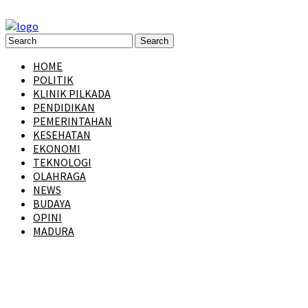
HOME
POLITIK
KLINIK PILKADA
PENDIDIKAN
PEMERINTAHAN
KESEHATAN
EKONOMI
TEKNOLOGI
OLAHRAGA
NEWS
BUDAYA
OPINI
MADURA