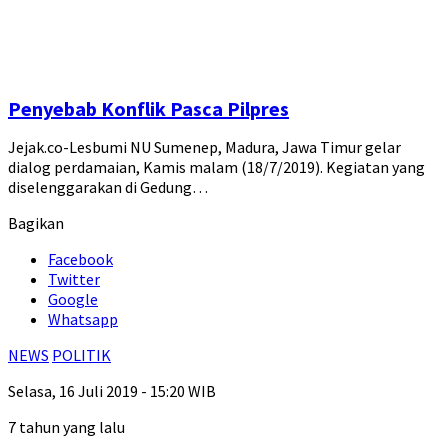
Penyebab Konflik Pasca Pilpres
Jejak.co-Lesbumi NU Sumenep, Madura, Jawa Timur gelar
dialog perdamaian, Kamis malam (18/7/2019). Kegiatan yang
diselenggarakan di Gedung…
Bagikan
Facebook
Twitter
Google
Whatsapp
NEWS
POLITIK
Selasa, 16 Juli 2019 - 15:20 WIB
7 tahun yang lalu