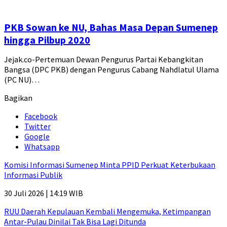
PKB Sowan ke NU, Bahas Masa Depan Sumenep
hingga Pilbup 2020
Jejak.co-Pertemuan Dewan Pengurus Partai Kebangkitan
Bangsa (DPC PKB) dengan Pengurus Cabang Nahdlatul Ulama
(PC NU)…
Bagikan
Facebook
Twitter
Google
Whatsapp
Komisi Informasi Sumenep Minta PPID Perkuat Keterbukaan
Informasi Publik
30 Juli 2026 | 14:19 WIB
RUU Daerah Kepulauan Kembali Mengemuka, Ketimpangan
Antar-Pulau Dinilai Tak Bisa Lagi Ditunda