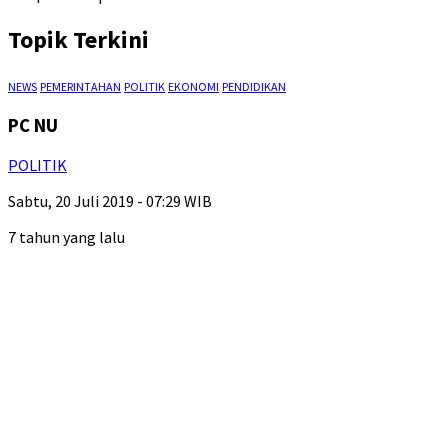
Topik Terkini
NEWS
PEMERINTAHAN
POLITIK
EKONOMI
PENDIDIKAN
PC NU
POLITIK
Sabtu, 20 Juli 2019 - 07:29 WIB
7 tahun yang lalu