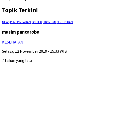
Topik Terkini
NEWS
PEMERINTAHAN
POLITIK
EKONOMI
PENDIDIKAN
musim pancaroba
KESEHATAN
Selasa, 12 November 2019 - 15:33 WIB
7 tahun yang lalu