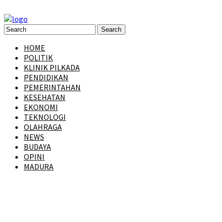
HOME
POLITIK
KLINIK PILKADA
PENDIDIKAN
PEMERINTAHAN
KESEHATAN
EKONOMI
TEKNOLOGI
OLAHRAGA
NEWS
BUDAYA
OPINI
MADURA