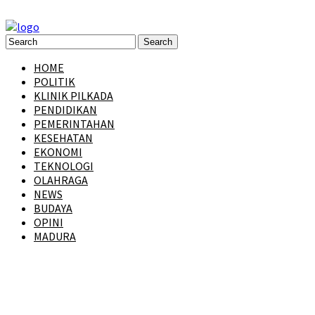
HOME
POLITIK
KLINIK PILKADA
PENDIDIKAN
PEMERINTAHAN
KESEHATAN
EKONOMI
TEKNOLOGI
OLAHRAGA
NEWS
BUDAYA
OPINI
MADURA