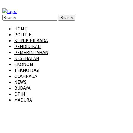
HOME
POLITIK
KLINIK PILKADA
PENDIDIKAN
PEMERINTAHAN
KESEHATAN
EKONOMI
TEKNOLOGI
OLAHRAGA
NEWS
BUDAYA
OPINI
MADURA