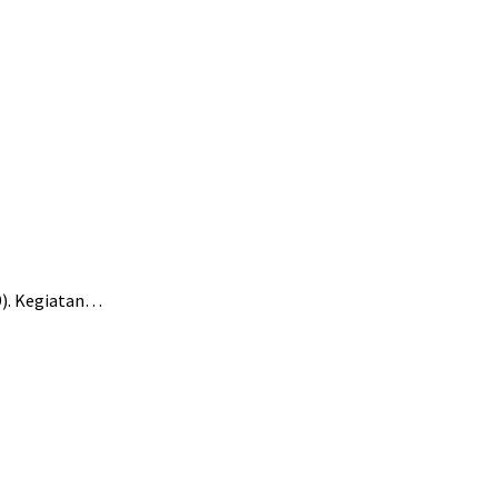
9). Kegiatan…