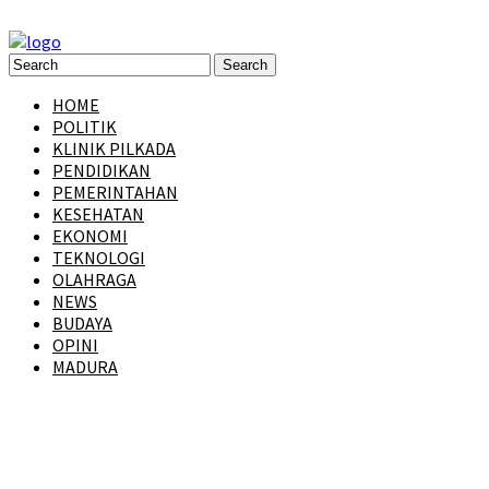
HOME
POLITIK
KLINIK PILKADA
PENDIDIKAN
PEMERINTAHAN
KESEHATAN
EKONOMI
TEKNOLOGI
OLAHRAGA
NEWS
BUDAYA
OPINI
MADURA