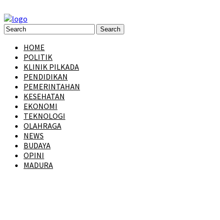
HOME
POLITIK
KLINIK PILKADA
PENDIDIKAN
PEMERINTAHAN
KESEHATAN
EKONOMI
TEKNOLOGI
OLAHRAGA
NEWS
BUDAYA
OPINI
MADURA