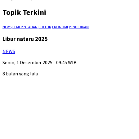
Topik Terkini
NEWS
PEMERINTAHAN
POLITIK
EKONOMI
PENDIDIKAN
Libur nataru 2025
NEWS
Senin, 1 Desember 2025 - 09:45 WIB
8 bulan yang lalu