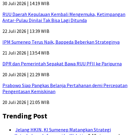
30 Juli 2026 | 14:19 WIB
RUU Daerah Kepulauan Kembali Mengemuka, Ketimpangan
Antar-Pulau Dinilai Tak Bisa Lagi Ditunda
22 Juli 2026 | 13:39 WIB
IPM Sumenep Terus Naik, Bappeda Beberkan Strateginya
21 Juli 2026 | 13:54 WIB
DPR dan Pemerintah Sepakat Bawa RUU PFII ke Paripurna
20 Juli 2026 | 21:29 WIB
Prabowo Siap Pangkas Belanja Pertahanan demi Percepatan
Pengentasan Kemiskinan
20 Juli 2026 | 21:05 WIB
Trending Post
Jelang HKIN, KI Sumenep Matangkan Strategi