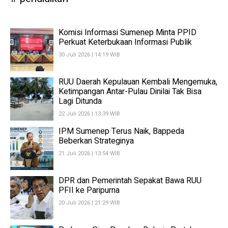
Komisi Informasi Sumenep Minta PPID
Perkuat Keterbukaan Informasi Publik
30 Juli 2026 | 14:19 WIB
RUU Daerah Kepulauan Kembali Mengemuka,
Ketimpangan Antar-Pulau Dinilai Tak Bisa
Lagi Ditunda
22 Juli 2026 | 13:39 WIB
IPM Sumenep Terus Naik, Bappeda
Beberkan Strateginya
21 Juli 2026 | 13:54 WIB
DPR dan Pemerintah Sepakat Bawa RUU
PFII ke Paripurna
20 Juli 2026 | 21:29 WIB