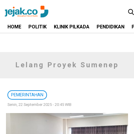
HOME
POLITIK
KLINIK PILKADA
PENDIDIKAN
Lelang Proyek Sumenep
PEMERINTAHAN
Senin, 22 September 2025 - 20:45 WIB