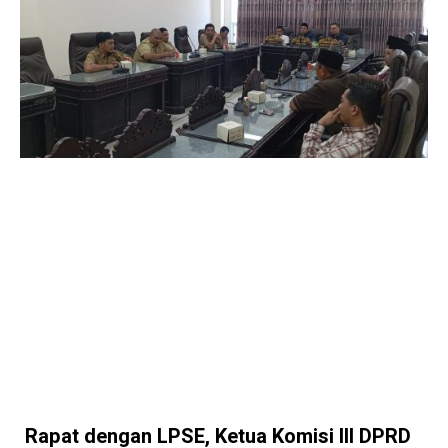
Rapat dengan LPSE, Ketua Komisi III DPRD